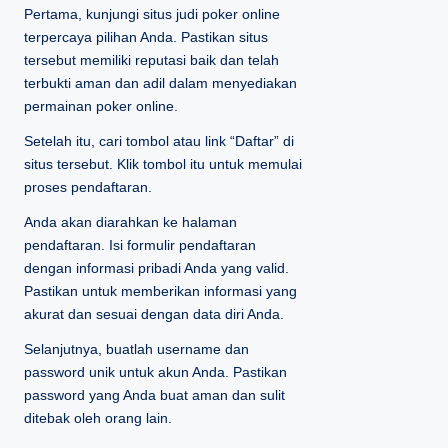
Pertama, kunjungi situs judi poker online
terpercaya pilihan Anda. Pastikan situs
tersebut memiliki reputasi baik dan telah
terbukti aman dan adil dalam menyediakan
permainan poker online.
Setelah itu, cari tombol atau link “Daftar” di
situs tersebut. Klik tombol itu untuk memulai
proses pendaftaran.
Anda akan diarahkan ke halaman
pendaftaran. Isi formulir pendaftaran
dengan informasi pribadi Anda yang valid.
Pastikan untuk memberikan informasi yang
akurat dan sesuai dengan data diri Anda.
Selanjutnya, buatlah username dan
password unik untuk akun Anda. Pastikan
password yang Anda buat aman dan sulit
ditebak oleh orang lain.