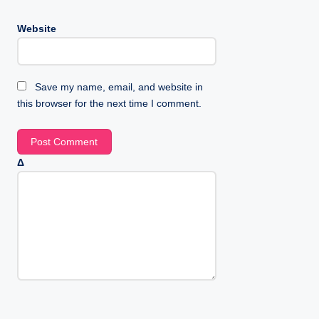
Website
Save my name, email, and website in
this browser for the next time I comment.
Δ