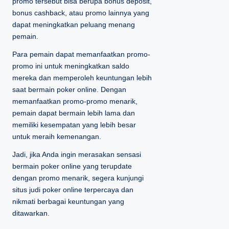
promo tersebut bisa berupa bonus deposit,
bonus cashback, atau promo lainnya yang
dapat meningkatkan peluang menang
pemain.
Para pemain dapat memanfaatkan promo-
promo ini untuk meningkatkan saldo
mereka dan memperoleh keuntungan lebih
saat bermain poker online. Dengan
memanfaatkan promo-promo menarik,
pemain dapat bermain lebih lama dan
memiliki kesempatan yang lebih besar
untuk meraih kemenangan.
Jadi, jika Anda ingin merasakan sensasi
bermain poker online yang terupdate
dengan promo menarik, segera kunjungi
situs judi poker online terpercaya dan
nikmati berbagai keuntungan yang
ditawarkan.