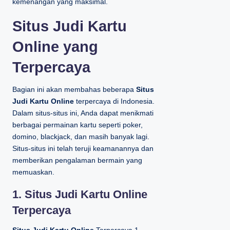
kemenangan yang maksimal.
Situs Judi Kartu
Online yang
Terpercaya
Bagian ini akan membahas beberapa
Situs
Judi Kartu Online
terpercaya di Indonesia.
Dalam situs-situs ini, Anda dapat menikmati
berbagai permainan kartu seperti poker,
domino, blackjack, dan masih banyak lagi.
Situs-situs ini telah teruji keamanannya dan
memberikan pengalaman bermain yang
memuaskan.
1. Situs Judi Kartu Online
Terpercaya