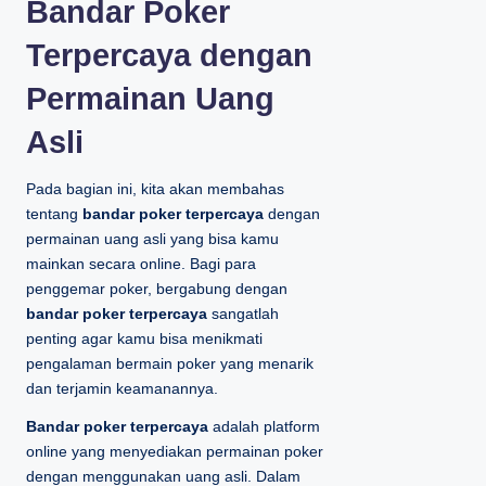
Bandar Poker
Terpercaya dengan
Permainan Uang
Asli
Pada bagian ini, kita akan membahas
tentang
bandar poker terpercaya
dengan
permainan uang asli yang bisa kamu
mainkan secara online. Bagi para
penggemar poker, bergabung dengan
bandar poker terpercaya
sangatlah
penting agar kamu bisa menikmati
pengalaman bermain poker yang menarik
dan terjamin keamanannya.
Bandar poker terpercaya
adalah platform
online yang menyediakan permainan poker
dengan menggunakan uang asli. Dalam