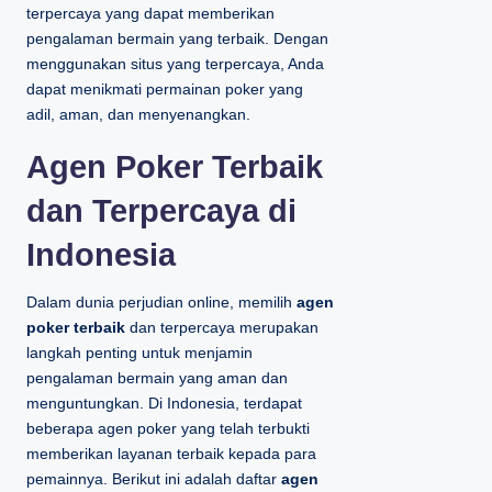
terpercaya yang dapat memberikan
pengalaman bermain yang terbaik. Dengan
menggunakan situs yang terpercaya, Anda
dapat menikmati permainan poker yang
adil, aman, dan menyenangkan.
Agen Poker Terbaik
dan Terpercaya di
Indonesia
Dalam dunia perjudian online, memilih
agen
poker terbaik
dan terpercaya merupakan
langkah penting untuk menjamin
pengalaman bermain yang aman dan
menguntungkan. Di Indonesia, terdapat
beberapa agen poker yang telah terbukti
memberikan layanan terbaik kepada para
pemainnya. Berikut ini adalah daftar
agen