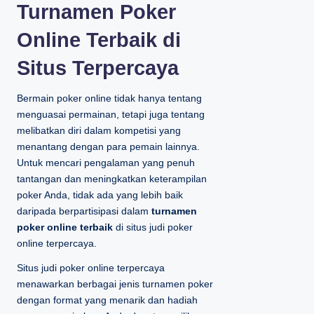
Turnamen Poker
Online Terbaik di
Situs Terpercaya
Bermain poker online tidak hanya tentang
menguasai permainan, tetapi juga tentang
melibatkan diri dalam kompetisi yang
menantang dengan para pemain lainnya.
Untuk mencari pengalaman yang penuh
tantangan dan meningkatkan keterampilan
poker Anda, tidak ada yang lebih baik
daripada berpartisipasi dalam
turnamen
poker online terbaik
di situs judi poker
online terpercaya.
Situs judi poker online terpercaya
menawarkan berbagai jenis turnamen poker
dengan format yang menarik dan hadiah