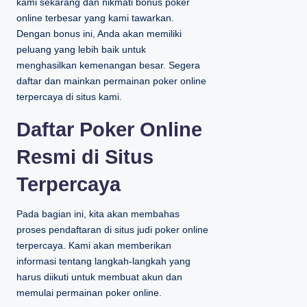
kami sekarang dan nikmati bonus poker
online terbesar yang kami tawarkan.
Dengan bonus ini, Anda akan memiliki
peluang yang lebih baik untuk
menghasilkan kemenangan besar. Segera
daftar dan mainkan permainan poker online
terpercaya di situs kami.
Daftar Poker Online
Resmi di Situs
Terpercaya
Pada bagian ini, kita akan membahas
proses pendaftaran di situs judi poker online
terpercaya. Kami akan memberikan
informasi tentang langkah-langkah yang
harus diikuti untuk membuat akun dan
memulai permainan poker online.