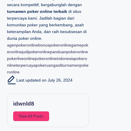
secara kompetitif, bergabunglah dengan
turnamen poker online terbaik
di situs
terpercaya kami. Jadilah bagian dari
komunitas poker yang berkembang, asah
keterampilan Anda, dan raih kesuksesan di
dunia poker online.
T
agenpokeronline
bonuspokeronline
gamepok
a
eronline
judipokeronline
panduanpokeronline
g
pokerliveonline
pokeronlineindonesia
pokero
s
nlineterpercaya
pokeruangasli
turnamenpoke
:
ronline
Last updated on July 26, 2024
idwnld8
View All Posts