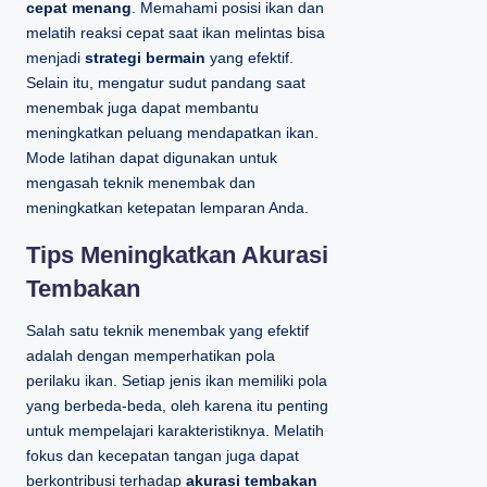
cepat menang
. Memahami posisi ikan dan
melatih reaksi cepat saat ikan melintas bisa
menjadi
strategi bermain
yang efektif.
Selain itu, mengatur sudut pandang saat
menembak juga dapat membantu
meningkatkan peluang mendapatkan ikan.
Mode latihan dapat digunakan untuk
mengasah teknik menembak dan
meningkatkan ketepatan lemparan Anda.
Tips Meningkatkan Akurasi
Tembakan
Salah satu teknik menembak yang efektif
adalah dengan memperhatikan pola
perilaku ikan. Setiap jenis ikan memiliki pola
yang berbeda-beda, oleh karena itu penting
untuk mempelajari karakteristiknya. Melatih
fokus dan kecepatan tangan juga dapat
berkontribusi terhadap
akurasi tembakan