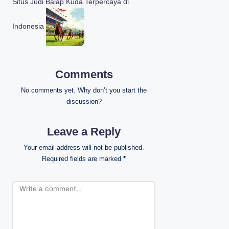
Situs Judi Balap Kuda Terpercaya di
a
Indonesia
v
i
Comments
g
No comments yet. Why don’t you start the
a
discussion?
t
Leave a Reply
i
Your email address will not be published.
o
Required fields are marked
*
n