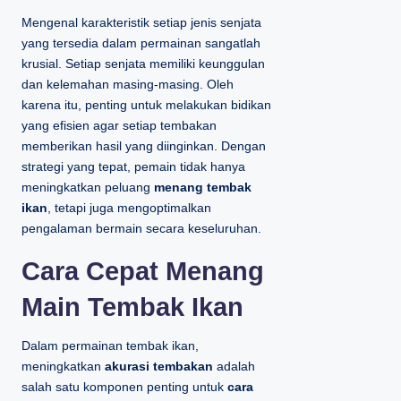
Mengenal karakteristik setiap jenis senjata
yang tersedia dalam permainan sangatlah
krusial. Setiap senjata memiliki keunggulan
dan kelemahan masing-masing. Oleh
karena itu, penting untuk melakukan bidikan
yang efisien agar setiap tembakan
memberikan hasil yang diinginkan. Dengan
strategi yang tepat, pemain tidak hanya
meningkatkan peluang
menang tembak
ikan
, tetapi juga mengoptimalkan
pengalaman bermain secara keseluruhan.
Cara Cepat Menang
Main Tembak Ikan
Dalam permainan tembak ikan,
meningkatkan
akurasi tembakan
adalah
salah satu komponen penting untuk
cara