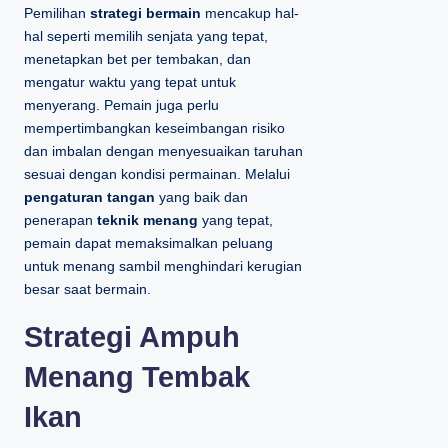
Pemilihan
strategi bermain
mencakup hal-
hal seperti memilih senjata yang tepat,
menetapkan bet per tembakan, dan
mengatur waktu yang tepat untuk
menyerang. Pemain juga perlu
mempertimbangkan keseimbangan risiko
dan imbalan dengan menyesuaikan taruhan
sesuai dengan kondisi permainan. Melalui
pengaturan tangan
yang baik dan
penerapan
teknik menang
yang tepat,
pemain dapat memaksimalkan peluang
untuk menang sambil menghindari kerugian
besar saat bermain.
Strategi Ampuh
Menang Tembak
Ikan