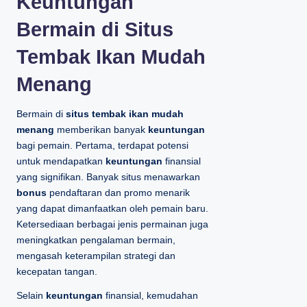
Keuntungan
Bermain di Situs
Tembak Ikan Mudah
Menang
Bermain di
situs tembak ikan
mudah
menang
memberikan banyak
keuntungan
bagi pemain. Pertama, terdapat potensi
untuk mendapatkan
keuntungan
finansial
yang signifikan. Banyak situs menawarkan
bonus
pendaftaran dan promo menarik
yang dapat dimanfaatkan oleh pemain baru.
Ketersediaan berbagai jenis permainan juga
meningkatkan pengalaman bermain,
mengasah keterampilan strategi dan
kecepatan tangan.
Selain
keuntungan
finansial, kemudahan