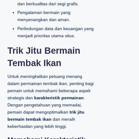
dan berkualitas dari segi grafis.
Pengalaman bermain yang
menyenangkan dan aman.
Perlindungan data dan keuangan yang
menjadi prioritas utama situs.
Trik Jitu Bermain
Tembak Ikan
Untuk meningkatkan peluang menang
dalam permainan tembak ikan, penting bagi
pemain untuk memahami beberapa aspek
strategis dan
karakteristik permainan
.
Dengan pengetahuan yang memadai,
pemain dapat mengoptimalkan
trik jitu
bermain tembak ikan
dan meraih
keberhasilan yang lebih tinggi.