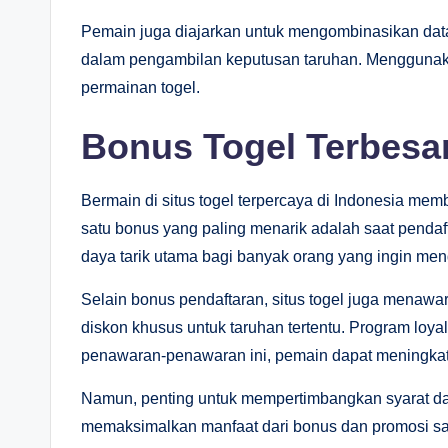
Pemain juga diajarkan untuk mengombinasikan data 
dalam pengambilan keputusan taruhan. Menggunak
permainan togel.
Bonus Togel Terbesa
Bermain di situs togel terpercaya di Indonesia mem
satu bonus yang paling menarik adalah saat pendaft
daya tarik utama bagi banyak orang yang ingin menda
Selain bonus pendaftaran, situs togel juga menaw
diskon khusus untuk taruhan tertentu. Program loy
penawaran-penawaran ini, pemain dapat meningka
Namun, penting untuk mempertimbangkan syarat da
memaksimalkan manfaat dari bonus dan promosi s