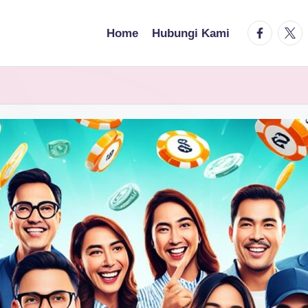
facebook.
twitt
Home
Hubungi Kami