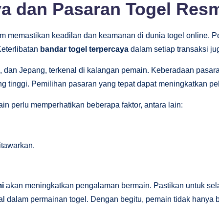
ya dan Pasaran Togel Res
lam memastikan keadilan dan keamanan di dunia togel online. 
Keterlibatan
bandar togel terpercaya
dalam setiap transaksi 
g, dan Jepang, terkenal di kalangan pemain. Keberadaan pas
g tinggi. Pemilihan pasaran yang tepat dapat meningkatkan p
n perlu memperhatikan beberapa faktor, antara lain:
tawarkan.
mi
akan meningkatkan pengalaman bermain. Pastikan untuk sela
 dalam permainan togel. Dengan begitu, pemain tidak hanya b