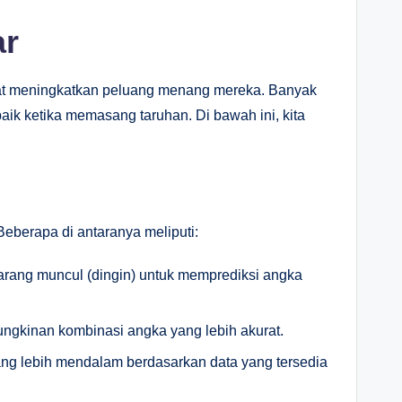
ar
apat meningkatkan peluang menang mereka. Banyak
ik ketika memasang taruhan. Di bawah ini, kita
eberapa di antaranya meliputi:
rang muncul (dingin) untuk memprediksi angka
kinan kombinasi angka yang lebih akurat.
ng lebih mendalam berdasarkan data yang tersedia