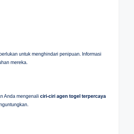
perlukan untuk menghindari penipuan. Informasi
uhan mereka.
kan Anda mengenali
ciri-ciri agen togel terpercaya
enguntungkan.