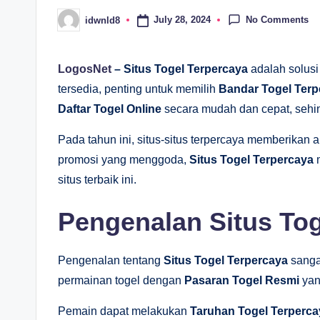
No Comments
July 28, 2024
idwnld8
Posted
by
LogosNet
– Situs Togel Terpercaya
adalah solusi
tersedia, penting untuk memilih
Bandar Togel Terp
Daftar Togel Online
secara mudah dan cepat, seh
Pada tahun ini, situs-situs terpercaya memberika
promosi yang menggoda,
Situs Togel Terpercaya
m
situs terbaik ini.
Pengenalan Situs Tog
Pengenalan tentang
Situs Togel Terpercaya
sanga
permainan togel dengan
Pasaran Togel Resmi
yan
Pemain dapat melakukan
Taruhan Togel Terperca