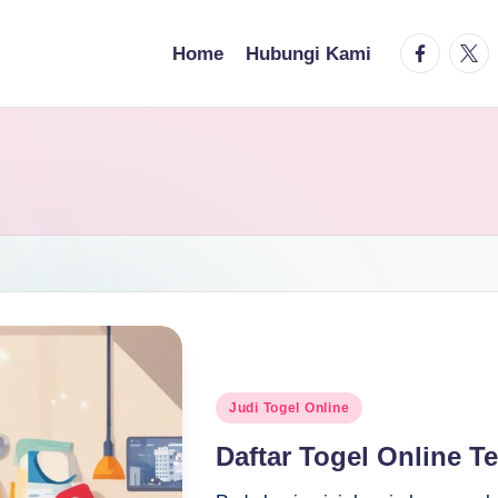
facebook.
twitt
Home
Hubungi Kami
Posted
Judi Togel Online
in
Daftar Togel Online T