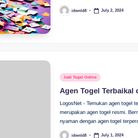
July 2, 2024
idwnld8
Posted
by
Posted
Judi Togel Online
in
Agen Togel Terbaikal 
LogosNet - Temukan agen togel te
merupakan agen togel resmi. Berm
nyaman dengan agen togel terpe
July 1, 2024
idwnld8
Posted