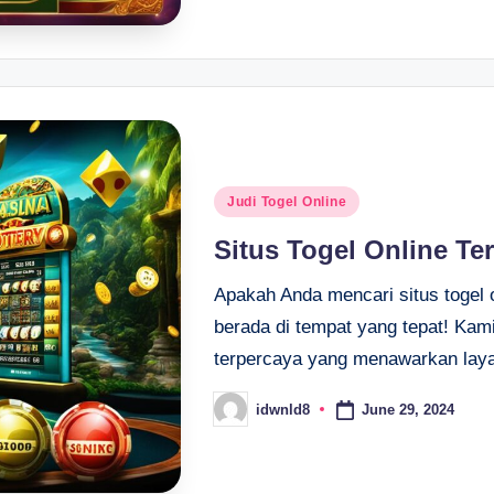
Posted
Judi Togel Online
in
Situs Togel Online Te
Apakah Anda mencari situs togel o
berada di tempat yang tepat! Kam
terpercaya yang menawarkan lay
June 29, 2024
idwnld8
Posted
by