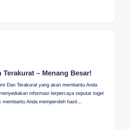
n Terakurat – Menang Besar!
esmi Dan Terakurat yang akan membantu Anda
enyediakan informasi terpercaya seputar togel
tuk membantu Anda memperoleh hasil…