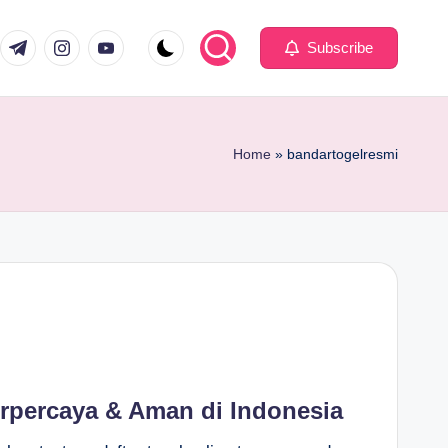
com
er.com
t.me
instagram.com
youtube.com
Subscribe
Home
»
bandartogelresmi
erpercaya & Aman di Indonesia