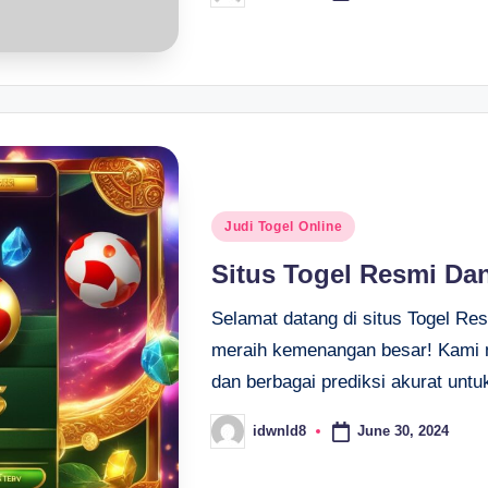
by
Posted
Judi Togel Online
in
Situs Togel Resmi Da
Selamat datang di situs Togel R
meraih kemenangan besar! Kami m
dan berbagai prediksi akurat un
June 30, 2024
idwnld8
Posted
by