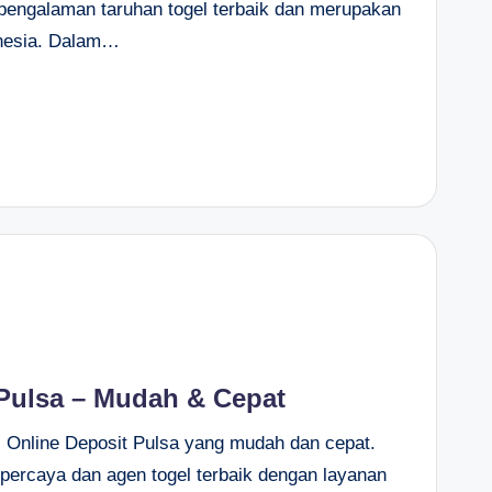
 pengalaman taruhan togel terbaik dan merupakan
donesia. Dalam…
 Pulsa – Mudah & Cepat
Online Deposit Pulsa yang mudah dan cepat.
erpercaya dan agen togel terbaik dengan layanan