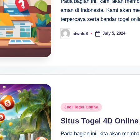
Pada bagian ini, kami akan memba
aman di Indonesia. Kami akan mem
terpercaya serta bandar togel onl
July 5, 2024
idwnld8
Posted
by
Posted
Judi Togel Online
in
Situs Togel 4D Online
Pada bagian ini, kita akan memba