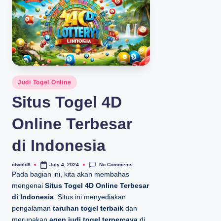
t
K
e
m
e
n
a
n
P
Judi Togel Online
g
o
Situs Togel 4D
a
s
n
t
Online Terbesar
J
e
u
d
di Indonesia
d
i
i
n
No Comments
idwnld8
July 4, 2024
O
P
o
Pada bagian ini, kita akan membahas
n
s
mengenai
Situs Togel 4D Online Terbesar
t
l
e
di Indonesia
. Situs ini menyediakan
d
i
b
pengalaman
taruhan togel terbaik
dan
y
n
merupakan
agen judi togel terpercaya
di