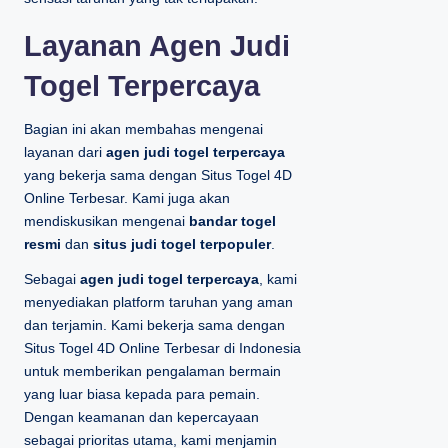
Layanan Agen Judi
Togel Terpercaya
Bagian ini akan membahas mengenai
layanan dari
agen judi togel terpercaya
yang bekerja sama dengan Situs Togel 4D
Online Terbesar. Kami juga akan
mendiskusikan mengenai
bandar togel
resmi
dan
situs judi togel terpopuler
.
Sebagai
agen judi togel terpercaya
, kami
menyediakan platform taruhan yang aman
dan terjamin. Kami bekerja sama dengan
Situs Togel 4D Online Terbesar di Indonesia
untuk memberikan pengalaman bermain
yang luar biasa kepada para pemain.
Dengan keamanan dan kepercayaan
sebagai prioritas utama, kami menjamin