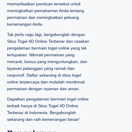
memanfaatkan panduan tersebut untuk
meningkatkan pemahaman Anda tentang
permainan dan meningkatkan peluang
kemenangan Anda.
Tak perlu ragu lagi, bergabunglah dengan
Situs Togel 4D Online Terbesar dan rasakan
pengalaman bermain togel online yang tak
terlupakan. Nikmati permainan yang
menarik, bonus yang menguntungkan, dan
layanan pelanggan yang ramah dan
responsif. Daftar sekarang di situs togel
online terpercaya dan mulailah menikmati
permainan dengan nyaman dan aman.
Dapatkan pengalaman bermain togel online
terbaik hanya di Situs Togel 4D Online
Terbesar di Indonesia. Bergabunglah
sekarang dan raih kemenangan besar!