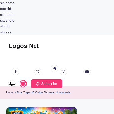
situs toto
toto 4d
situs toto
situs toto
slot88
slot777
Logos Net
S
k
T
i
facebook.co
twitter.co
instagram.co
youtube.co
i
t.me
p
m
m
m
m
p
t
s
o
d
c
a
Subscribe
o
n
Home
»
Situs Togel 4D Online Terbesar di Indonesia
n
T
t
r
e
i
n
k