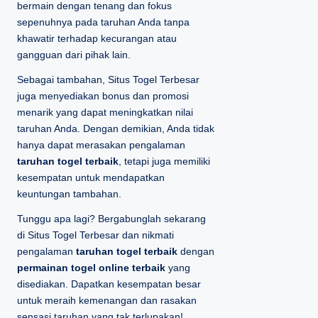
bermain dengan tenang dan fokus
sepenuhnya pada taruhan Anda tanpa
khawatir terhadap kecurangan atau
gangguan dari pihak lain.
Sebagai tambahan, Situs Togel Terbesar
juga menyediakan bonus dan promosi
menarik yang dapat meningkatkan nilai
taruhan Anda. Dengan demikian, Anda tidak
hanya dapat merasakan pengalaman
taruhan togel terbaik
, tetapi juga memiliki
kesempatan untuk mendapatkan
keuntungan tambahan.
Tunggu apa lagi? Bergabunglah sekarang
di Situs Togel Terbesar dan nikmati
pengalaman
taruhan togel terbaik
dengan
permainan togel online terbaik
yang
disediakan. Dapatkan kesempatan besar
untuk meraih kemenangan dan rasakan
sensasi taruhan yang tak terlupakan!