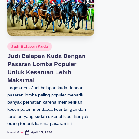
m
e
n
a
n
g
P
Judi Balapan Kuda
a
o
n
Judi Balapan Kuda Dengan
s
J
Pasaran Lomba Populer
t
u
Untuk Keseruan Lebih
e
d
Maksimal
d
i
Logos-net - Judi balapan kuda dengan
i
O
pasaran lomba paling populer menarik
n
n
banyak perhatian karena memberikan
l
kesempatan mendapat keuntungan dari
i
taruhan yang sudah dikenal luas. Banyak
n
orang tertarik karena pasaran ini…
e
idwnld8
April 15, 2026
P
o