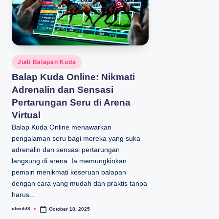
P
Judi Balapan Kuda
o
Balap Kuda Online: Nikmati
s
Adrenalin dan Sensasi
t
Pertarungan Seru di Arena
e
Virtual
d
Balap Kuda Online menawarkan
i
pengalaman seru bagi mereka yang suka
n
adrenalin dan sensasi pertarungan
langsung di arena. Ia memungkinkan
pemain menikmati keseruan balapan
dengan cara yang mudah dan praktis tanpa
harus…
idwnld8
October 18, 2025
P
o