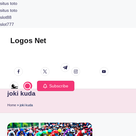
situs toto
situs toto
slot88
slot777
Logos Net
S
k
T
i
facebook.co
twitter.co
instagram.co
youtube.co
i
t.me
p
m
m
m
m
p
t
s
o
d
c
a
Subscribe
o
n
joki kuda
n
T
t
Home
»
joki kuda
r
e
i
n
k
t
K
e