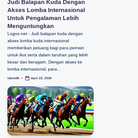
Judi Balapan Kuda Dengan
s
Akses Lomba Internasional
t
Untuk Pengalaman Lebih
e
Menguntungkan
d
Logos-net - Judi balapan kuda dengan
i
akses lomba kuda internasional
n
memberikan peluang bagi para pemain
untuk ikut serta dalam taruhan yang lebih
besar dan beragam. Dengan akses ke
lomba internasional, para…
idwnld8
April 10, 2026
P
o
s
t
e
d
b
y