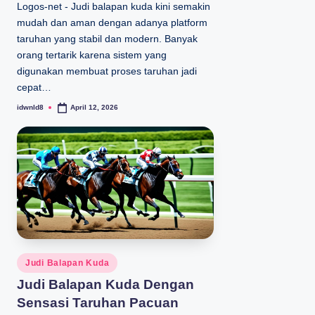
Logos-net - Judi balapan kuda kini semakin
i
mudah dan aman dengan adanya platform
n
taruhan yang stabil dan modern. Banyak
orang tertarik karena sistem yang
digunakan membuat proses taruhan jadi
cepat…
idwnld8
April 12, 2026
P
o
s
t
e
d
b
y
P
Judi Balapan Kuda
o
Judi Balapan Kuda Dengan
s
Sensasi Taruhan Pacuan
t