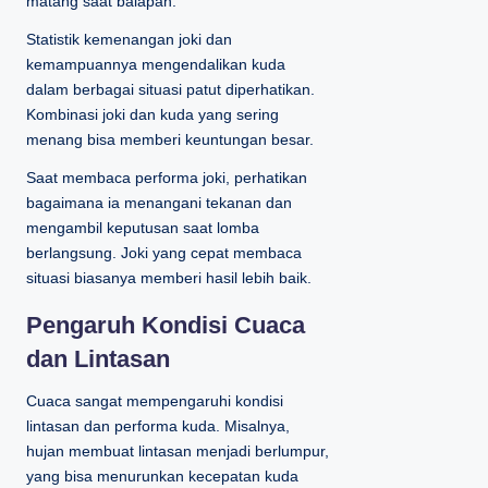
matang saat balapan.
Statistik kemenangan joki dan
kemampuannya mengendalikan kuda
dalam berbagai situasi patut diperhatikan.
Kombinasi joki dan kuda yang sering
menang bisa memberi keuntungan besar.
Saat membaca performa joki, perhatikan
bagaimana ia menangani tekanan dan
mengambil keputusan saat lomba
berlangsung. Joki yang cepat membaca
situasi biasanya memberi hasil lebih baik.
Pengaruh Kondisi Cuaca
dan Lintasan
Cuaca sangat mempengaruhi kondisi
lintasan dan performa kuda. Misalnya,
hujan membuat lintasan menjadi berlumpur,
yang bisa menurunkan kecepatan kuda