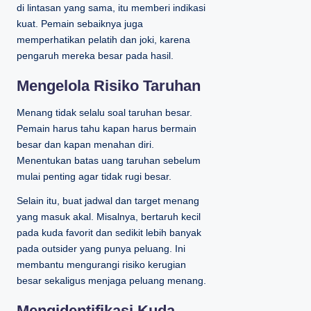
di lintasan yang sama, itu memberi indikasi
kuat. Pemain sebaiknya juga
memperhatikan pelatih dan joki, karena
pengaruh mereka besar pada hasil.
Mengelola Risiko Taruhan
Menang tidak selalu soal taruhan besar.
Pemain harus tahu kapan harus bermain
besar dan kapan menahan diri.
Menentukan batas uang taruhan sebelum
mulai penting agar tidak rugi besar.
Selain itu, buat jadwal dan target menang
yang masuk akal. Misalnya, bertaruh kecil
pada kuda favorit dan sedikit lebih banyak
pada outsider yang punya peluang. Ini
membantu mengurangi risiko kerugian
besar sekaligus menjaga peluang menang.
Mengidentifikasi Kuda