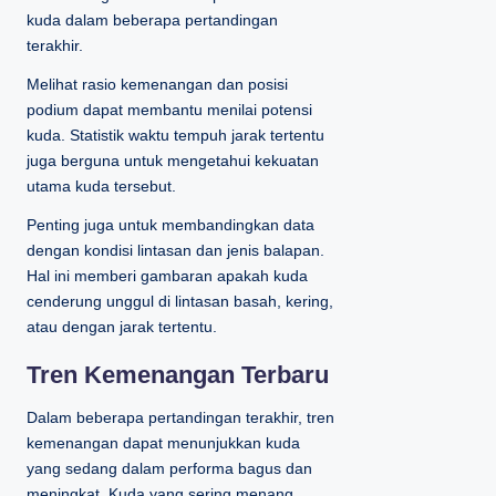
kuda dalam beberapa pertandingan
terakhir.
Melihat rasio kemenangan dan posisi
podium dapat membantu menilai potensi
kuda. Statistik waktu tempuh jarak tertentu
juga berguna untuk mengetahui kekuatan
utama kuda tersebut.
Penting juga untuk membandingkan data
dengan kondisi lintasan dan jenis balapan.
Hal ini memberi gambaran apakah kuda
cenderung unggul di lintasan basah, kering,
atau dengan jarak tertentu.
Tren Kemenangan Terbaru
Dalam beberapa pertandingan terakhir, tren
kemenangan dapat menunjukkan kuda
yang sedang dalam performa bagus dan
meningkat. Kuda yang sering menang