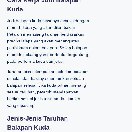
Cara Kerja Judi Balapan
Kuda
Judi balapan kuda biasanya dimulai dengan
memilih kuda yang akan dilombakan.
Petaruh memasang taruhan berdasarkan
prediksi siapa yang akan menang atau
posisi kuda dalam balapan. Setiap balapan
memiliki peluang yang berbeda, tergantung
pada performa kuda dan joki.
Taruhan bisa ditempatkan sebelum balapan
dimulai, dan hasilnya diumumkan setelah
balapan selesai. Jika kuda pilihan menang
sesuai taruhan, petaruh mendapatkan
hadiah sesuai jenis taruhan dan jumlah
yang dipasang.
Jenis-Jenis Taruhan
Balapan Kuda