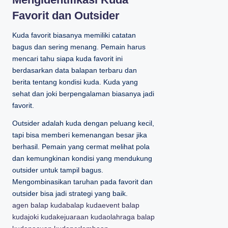
Favorit dan Outsider
Kuda favorit biasanya memiliki catatan
bagus dan sering menang. Pemain harus
mencari tahu siapa kuda favorit ini
berdasarkan data balapan terbaru dan
berita tentang kondisi kuda. Kuda yang
sehat dan joki berpengalaman biasanya jadi
favorit.
Outsider adalah kuda dengan peluang kecil,
tapi bisa memberi kemenangan besar jika
berhasil. Pemain yang cermat melihat pola
dan kemungkinan kondisi yang mendukung
outsider untuk tampil bagus.
Mengombinasikan taruhan pada favorit dan
outsider bisa jadi strategi yang baik.
T
agen balap kuda
balap kuda
event balap
a
kuda
joki kuda
kejuaraan kuda
olahraga balap