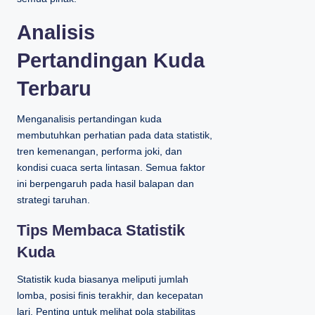
Analisis
Pertandingan Kuda
Terbaru
Menganalisis pertandingan kuda
membutuhkan perhatian pada data statistik,
tren kemenangan, performa joki, dan
kondisi cuaca serta lintasan. Semua faktor
ini berpengaruh pada hasil balapan dan
strategi taruhan.
Tips Membaca Statistik
Kuda
Statistik kuda biasanya meliputi jumlah
lomba, posisi finis terakhir, dan kecepatan
lari. Penting untuk melihat pola stabilitas