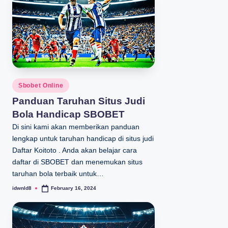
d
b
y
P
Sbobet Online
o
Panduan Taruhan Situs Judi
s
Bola Handicap SBOBET
t
Di sini kami akan memberikan panduan
e
lengkap untuk taruhan handicap di situs judi
d
Daftar Koitoto . Anda akan belajar cara
i
daftar di SBOBET dan menemukan situs
n
taruhan bola terbaik untuk…
idwnld8
February 16, 2024
P
o
s
t
e
d
b