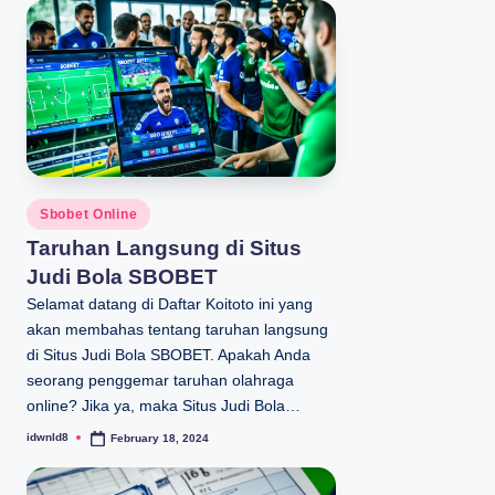
s
e
t
e
d
b
y
P
Sbobet Online
o
Taruhan Langsung di Situs
s
Judi Bola SBOBET
t
Selamat datang di Daftar Koitoto ini yang
e
akan membahas tentang taruhan langsung
d
di Situs Judi Bola SBOBET. Apakah Anda
i
seorang penggemar taruhan olahraga
n
online? Jika ya, maka Situs Judi Bola…
idwnld8
February 18, 2024
P
o
s
t