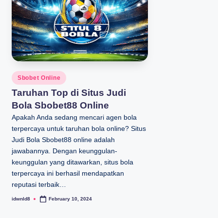
d
b
y
P
Sbobet Online
o
Taruhan Top di Situs Judi
s
Bola Sbobet88 Online
t
Apakah Anda sedang mencari agen bola
e
terpercaya untuk taruhan bola online? Situs
d
Judi Bola Sbobet88 online adalah
i
jawabannya. Dengan keunggulan-
n
keunggulan yang ditawarkan, situs bola
terpercaya ini berhasil mendapatkan
reputasi terbaik…
idwnld8
February 10, 2024
P
o
s