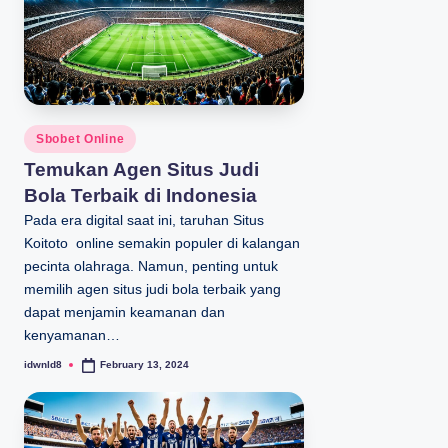
y
P
Sbobet Online
o
Temukan Agen Situs Judi
s
Bola Terbaik di Indonesia
t
Pada era digital saat ini, taruhan Situs
e
Koitoto online semakin populer di kalangan
d
pecinta olahraga. Namun, penting untuk
i
memilih agen situs judi bola terbaik yang
n
dapat menjamin keamanan dan
kenyamanan…
idwnld8
February 13, 2024
P
o
s
t
e
d
b