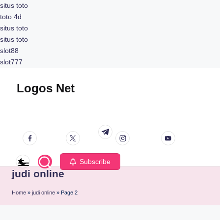
situs toto
toto 4d
situs toto
situs toto
slot88
slot777
Logos Net
S
k
T
i
facebook.co
twitter.co
instagram.co
youtube.co
i
t.me
p
m
m
m
m
p
t
s
o
d
c
a
Subscribe
o
n
judi online
n
T
t
Home
»
judi online
»
Page 2
r
e
i
n
k