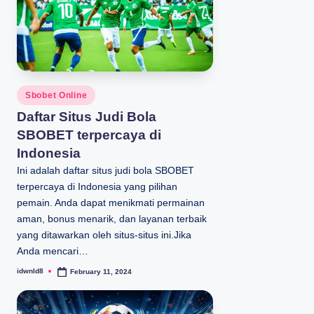
y
P
Sbobet Online
o
Daftar Situs Judi Bola
s
SBOBET terpercaya di
t
Indonesia
e
Ini adalah daftar situs judi bola SBOBET
d
terpercaya di Indonesia yang pilihan
i
pemain. Anda dapat menikmati permainan
n
aman, bonus menarik, dan layanan terbaik
yang ditawarkan oleh situs-situs ini.Jika
Anda mencari…
idwnld8
February 11, 2024
P
o
s
t
e