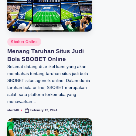
y
P
Sbobet Online
o
Menang Taruhan Situs Judi
s
Bola SBOBET Online
t
Selamat datang di artikel kami yang akan
e
membahas tentang taruhan situs judi bola
d
SBOBET situs agenolx online. Dalam dunia
i
taruhan bola online, SBOBET merupakan
n
salah satu platform terkemuka yang
menawarkan…
idwnld8
February 12, 2024
P
o
s
t
e
d
b