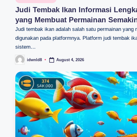
o
Judi Tembak Ikan Informasi Lengk
s
yang Membuat Permainan Semakin
t
Judi tembak ikan adalah salah satu permainan yang m
e
digunakan pada platformnya. Platform judi tembak i
d
sistem…
i
n
August 4, 2026
idwnld8
P
o
s
t
e
d
b
y