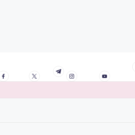
facebook.co
twitter.co
instagram.co
youtube.co
t.me
m
m
m
m