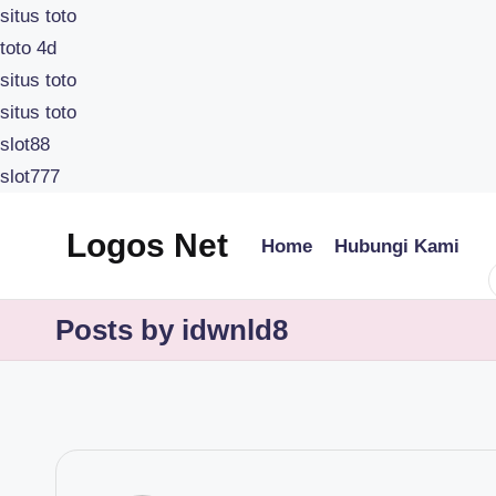
situs toto
toto 4d
situs toto
situs toto
slot88
slot777
Logos Net
Home
Hubungi Kami
S
k
T
i
i
Posts by idwnld8
p
p
t
s
o
d
c
a
o
n