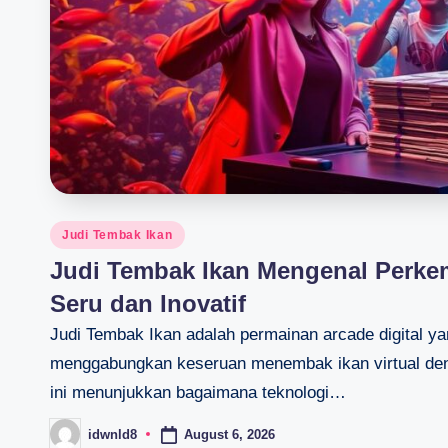
u
d
i
O
n
l
i
n
P
e
Judi Tembak Ikan
o
Judi Tembak Ikan Mengenal Perke
s
Seru dan Inovatif
t
Judi Tembak Ikan adalah permainan arcade digital y
e
menggabungkan keseruan menembak ikan virtual de
d
ini menunjukkan bagaimana teknologi…
i
n
August 6, 2026
idwnld8
P