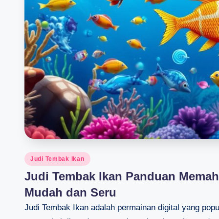
P
Judi Tembak Ikan
o
Judi Tembak Ikan Panduan Memaha
s
Mudah dan Seru
t
Judi Tembak Ikan adalah permainan digital yang pop
e