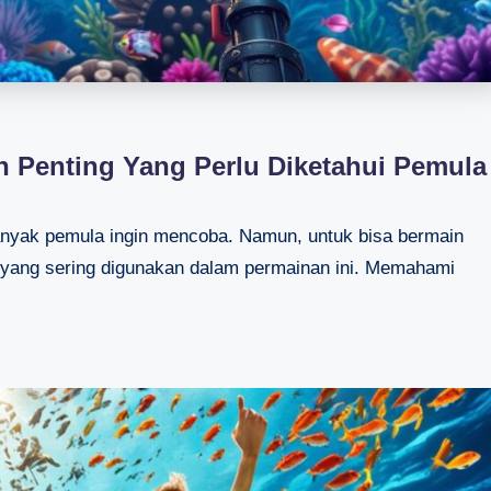
h Penting Yang Perlu Diketahui Pemula
anyak pemula ingin mencoba. Namun, untuk bisa bermain
g yang sering digunakan dalam permainan ini. Memahami