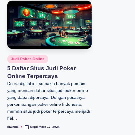
t
K
e
m
e
n
a
n
g
P
Judi Poker Online
a
o
n
5 Daftar Situs Judi Poker
s
J
Online Terpercaya
t
u
Di era digital ini, semakin banyak pemain
e
d
yang mencari daftar situs judi poker online
d
i
yang dapat dipercaya. Dengan pesatnya
i
O
perkembangan poker online Indonesia,
n
n
memilih situs judi poker terpercaya menjadi
l
hal…
i
idwnld8
September 17, 2024
P
n
o