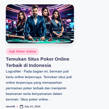
o
s
t
e
d
b
y
P
Judi Poker Online
o
Temukan Situs Poker Online
s
Terbaik di Indonesia
t
LogosNet - Pada bagian ini, bermain judi
e
kartu online terpercaya. Temukan situs judi
d
online terpercaya yang menawarkan
i
permainan poker terbaik dan menjamin
n
keamanan serta kenyamanan dalam
bermain. Situs poker online…
idwnld8
July 21, 2024
P