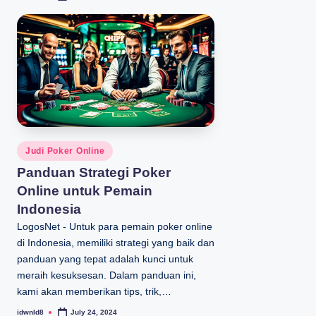
o
s
t
e
d
b
y
P
Judi Poker Online
o
Panduan Strategi Poker
s
Online untuk Pemain
t
Indonesia
e
LogosNet - Untuk para pemain poker online
d
di Indonesia, memiliki strategi yang baik dan
i
panduan yang tepat adalah kunci untuk
n
meraih kesuksesan. Dalam panduan ini,
kami akan memberikan tips, trik,…
idwnld8
July 24, 2024
P