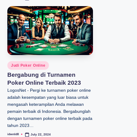
o
s
t
e
d
b
y
P
Judi Poker Online
o
Bergabung di Turnamen
s
Poker Online Terbaik 2023
t
LogosNet - Pergi ke turnamen poker online
e
adalah kesempatan yang luar biasa untuk
d
mengasah keterampilan Anda melawan
i
pemain terbaik di Indonesia. Bergabunglah
n
dengan turnamen poker online terbaik pada
tahun 2023…
idwnld8
July 22, 2024
P