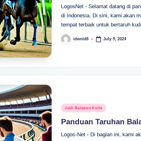
LogosNet - Selamat datang di pa
di Indonesia. Di sini, kami akan 
tempat terbaik untuk bertaruh kud
July 9, 2024
idwnld8
Posted
by
Posted
Judi Balapan Kuda
in
Panduan Taruhan Bal
Logos-Net - Di bagian ini, kami