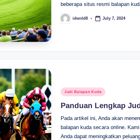
beberapa situs resmi balapan ku
July 7, 2024
idwnld8
Posted
by
Posted
Judi Balapan Kuda
in
Panduan Lengkap Jud
Pada artikel ini, Anda akan mene
balapan kuda secara online. Kami
Anda dapat meningkatkan pelua