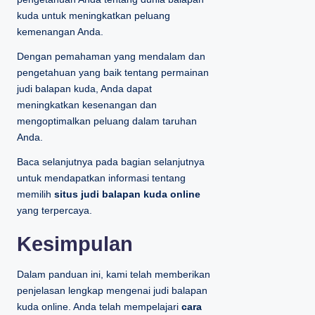
kuda untuk meningkatkan peluang
kemenangan Anda.
Dengan pemahaman yang mendalam dan
pengetahuan yang baik tentang permainan
judi balapan kuda, Anda dapat
meningkatkan kesenangan dan
mengoptimalkan peluang dalam taruhan
Anda.
Baca selanjutnya pada bagian selanjutnya
untuk mendapatkan informasi tentang
memilih
situs judi balapan kuda online
yang terpercaya.
Kesimpulan
Dalam panduan ini, kami telah memberikan
penjelasan lengkap mengenai judi balapan
kuda online. Anda telah mempelajari
cara