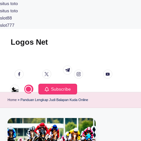
situs toto
situs toto
slot88
slot777
Logos Net
S
k
T
i
facebook.co
twitter.co
instagram.co
youtube.co
i
t.me
p
m
m
m
m
p
t
s
o
d
c
a
Subscribe
o
n
Home
»
Panduan Lengkap Judi Balapan Kuda Online
n
T
t
r
e
i
n
k
t
K
e