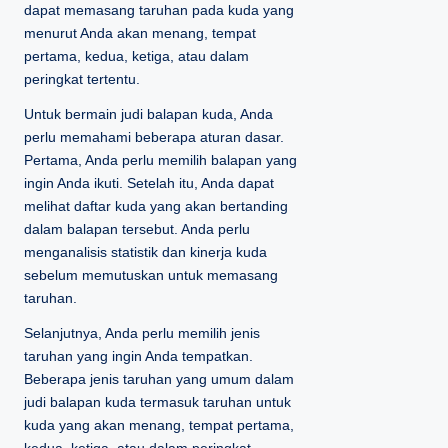
dapat memasang taruhan pada kuda yang
menurut Anda akan menang, tempat
pertama, kedua, ketiga, atau dalam
peringkat tertentu.
Untuk bermain judi balapan kuda, Anda
perlu memahami beberapa aturan dasar.
Pertama, Anda perlu memilih balapan yang
ingin Anda ikuti. Setelah itu, Anda dapat
melihat daftar kuda yang akan bertanding
dalam balapan tersebut. Anda perlu
menganalisis statistik dan kinerja kuda
sebelum memutuskan untuk memasang
taruhan.
Selanjutnya, Anda perlu memilih jenis
taruhan yang ingin Anda tempatkan.
Beberapa jenis taruhan yang umum dalam
judi balapan kuda termasuk taruhan untuk
kuda yang akan menang, tempat pertama,