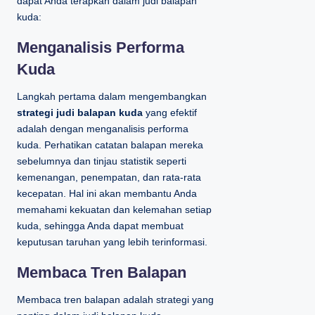
dapat Anda terapkan dalam judi balapan
kuda:
Menganalisis Performa
Kuda
Langkah pertama dalam mengembangkan
strategi judi balapan kuda
yang efektif
adalah dengan menganalisis performa
kuda. Perhatikan catatan balapan mereka
sebelumnya dan tinjau statistik seperti
kemenangan, penempatan, dan rata-rata
kecepatan. Hal ini akan membantu Anda
memahami kekuatan dan kelemahan setiap
kuda, sehingga Anda dapat membuat
keputusan taruhan yang lebih terinformasi.
Membaca Tren Balapan
Membaca tren balapan adalah strategi yang