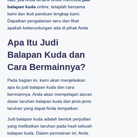
balapan kuda
online, tetaplah bersama
kami dan ikuti panduan lengkap kami.
Dapatkan pengalaman seru dan lihat
apakah keberuntungan ada di pihak Anda.
Apa Itu Judi
Balapan Kuda dan
Cara Bermainnya?
Pada bagian ini, kami akan menjelaskan
apa itu judi balapan kuda dan cara
bermainnya. Anda akan mempelajari aturan
dasar taruhan balapan kuda dan jenis-jenis
taruhan yang dapat Anda tempatkan.
Judi balapan kuda adalah bentuk perjudian
yang melibatkan taruhan pada hasil sebuah
balapan kuda. Dalam permainan ini, Anda