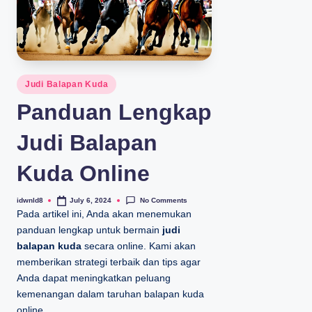
m
e
n
a
n
P
Judi Balapan Kuda
g
o
Panduan Lengkap
a
s
n
t
Judi Balapan
J
e
u
d
Kuda Online
d
i
i
n
No Comments
idwnld8
July 6, 2024
O
P
o
Pada artikel ini, Anda akan menemukan
n
s
panduan lengkap untuk bermain
judi
t
l
e
balapan kuda
secara online. Kami akan
d
i
b
memberikan strategi terbaik dan tips agar
y
n
Anda dapat meningkatkan peluang
e
kemenangan dalam taruhan balapan kuda
online.