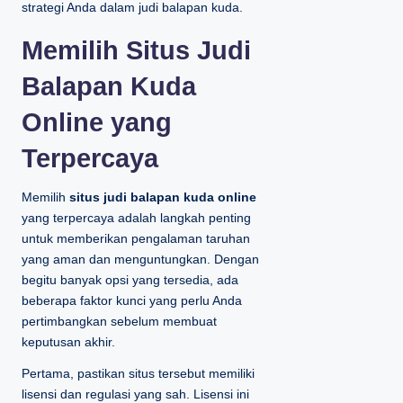
strategi Anda dalam judi balapan kuda.
Memilih Situs Judi
Balapan Kuda
Online yang
Terpercaya
Memilih
situs judi balapan kuda online
yang terpercaya adalah langkah penting
untuk memberikan pengalaman taruhan
yang aman dan menguntungkan. Dengan
begitu banyak opsi yang tersedia, ada
beberapa faktor kunci yang perlu Anda
pertimbangkan sebelum membuat
keputusan akhir.
Pertama, pastikan situs tersebut memiliki
lisensi dan regulasi yang sah. Lisensi ini