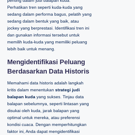
penting dalam judi balapan kuda.
Perhatikan tren seperti kuda-kuda yang
sedang dalam performa bagus, pelatih yang
sedang dalam bentuk yang baik, atau
jockey yang berprestasi. Identifikasi tren ini
dan gunakan informasi tersebut untuk
memilih kuda-kuda yang memiliki peluang
lebih baik untuk menang.
Mengidentifikasi Peluang
Berdasarkan Data Historis
Memahami data historis adalah langkah
kritis dalam menentukan
strategi judi
balapan kuda
yang sukses. Tinjau data
balapan sebelumnya, seperti lintasan yang
disukai oleh kuda, jarak balapan yang
optimal untuk mereka, atau preferensi
kondisi cuaca. Dengan memperhitungkan
faktor ini, Anda dapat mengidentifikasi