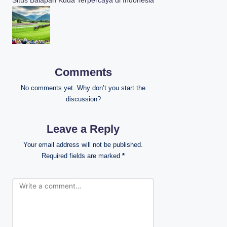
Situs Balapan Kuda Terpercaya di Indonesia
a
v
i
Comments
g
No comments yet. Why don’t you start the
a
discussion?
t
Leave a Reply
i
Your email address will not be published.
o
Required fields are marked
*
n