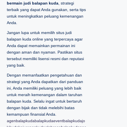
bermain judi balapan kuda
, strategi
terbaik yang dapat Anda gunakan, serta tips
untuk meningkatkan peluang kemenangan
Anda.
Jangan lupa untuk memilih situs judi
balapan kuda online yang terpercaya agar
Anda dapat memainkan permainan ini
dengan aman dan nyaman. Pastikan situs
tersebut memiliki lisensi resmi dan reputasi
yang baik.
Dengan memanfaatkan pengetahuan dan
strategi yang Anda dapatkan dari panduan
ini, Anda memiliki peluang yang lebih baik
untuk meraih kemenangan dalam taruhan
balapan kuda. Selalu ingat untuk bertaruh
dengan bijak dan tidak melebihi batas
kemampuan finansial Anda.
T
agenbalapkuda
balapkuda
eventbalapkuda
jo