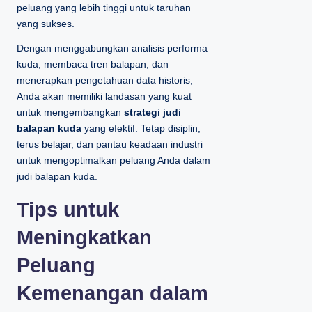
peluang yang lebih tinggi untuk taruhan
yang sukses.
Dengan menggabungkan analisis performa
kuda, membaca tren balapan, dan
menerapkan pengetahuan data historis,
Anda akan memiliki landasan yang kuat
untuk mengembangkan
strategi judi
balapan kuda
yang efektif. Tetap disiplin,
terus belajar, dan pantau keadaan industri
untuk mengoptimalkan peluang Anda dalam
judi balapan kuda.
Tips untuk
Meningkatkan
Peluang
Kemenangan dalam