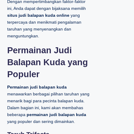
Dengan mempertimbangkan faktor-faktor
ini, Anda dapat dengan bijaksana memilih
situs judi balapan kuda online
yang
terpercaya dan menikmati pengalaman
taruhan yang menyenangkan dan
menguntungkan.
Permainan Judi
Balapan Kuda yang
Populer
Permainan judi balapan kuda
menawarkan berbagai pilihan taruhan yang
menarik bagi para pecinta balapan kuda.
Dalam bagian ini, kami akan membahas
beberapa
permainan judi balapan kuda
yang populer dan sering dimainkan.