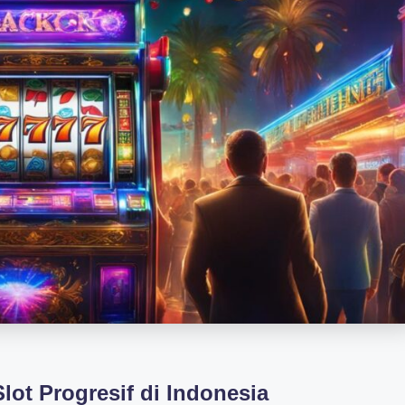
t Progresif di Indonesia