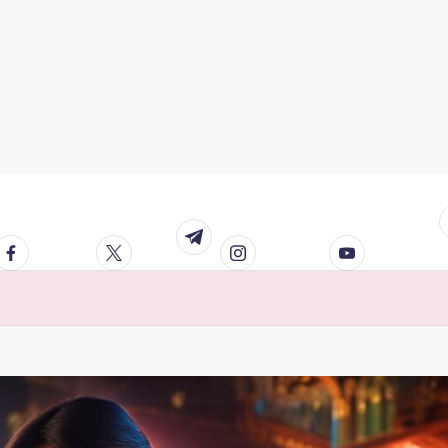
facebook.co
twitter.co
instagram.co
youtube.co
t.me
m
m
m
m