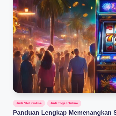
P
Judi Slot Online
Judi Togel Online
o
Panduan Lengkap Memenangkan Slo