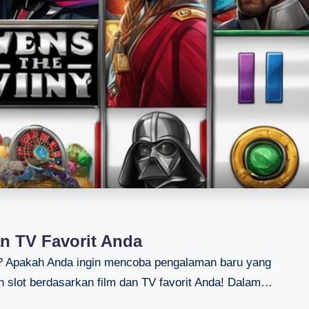
n TV Favorit Anda
? Apakah Anda ingin mencoba pengalaman baru yang
 slot berdasarkan film dan TV favorit Anda! Dalam…