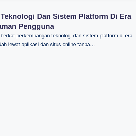
eknologi Dan Sistem Platform Di Era
laman Pengguna
erkat perkembangan teknologi dan sistem platform di era
udah lewat aplikasi dan situs online tanpa…