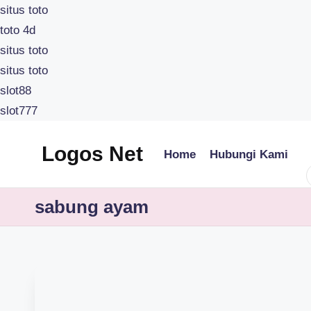
situs toto
toto 4d
situs toto
situs toto
slot88
slot777
Logos Net
Home
Hubungi Kami
S
k
T
i
i
sabung ayam
p
p
t
s
o
d
c
a
o
n