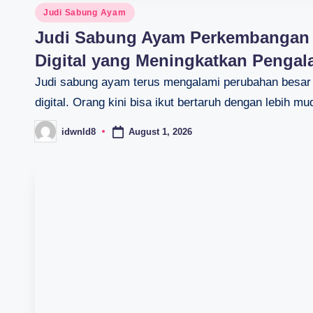
u
P
Judi Sabung Ayam
d
o
Judi Sabung Ayam Perkembangan T
i
s
Digital yang Meningkatkan Penga
O
t
Judi sabung ayam terus mengalami perubahan besar b
n
e
digital. Orang kini bisa ikut bertaruh dengan lebih m
l
d
i
i
August 1, 2026
idwnld8
P
n
o
n
s
e
t
e
d
b
y