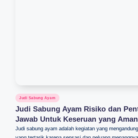
P
Judi Sabung Ayam
o
Judi Sabung Ayam Risiko dan Pen
s
Jawab Untuk Keseruan yang Aman
t
Judi sabung ayam adalah kegiatan yang mengandung r
e
yang tertarik karena sensasi dan peluang menangnya