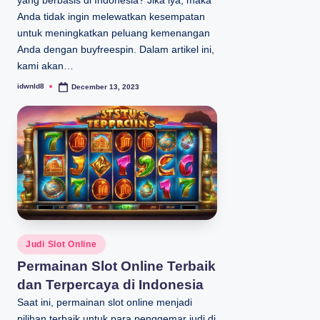
yang berbasis di Indonesia? Jika iya, maka
n
Anda tidak ingin melewatkan kesempatan
untuk meningkatkan peluang kemenangan
Anda dengan buyfreespin. Dalam artikel ini,
kami akan…
idwnld8
December 13, 2023
P
o
s
t
e
d
b
y
P
Judi Slot Online
o
Permainan Slot Online Terbaik
s
dan Terpercaya di Indonesia
t
Saat ini, permainan slot online menjadi
e
pilihan terbaik untuk para penggemar judi di