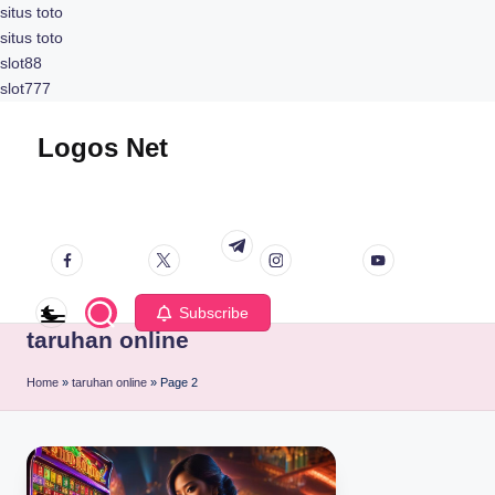
situs toto
situs toto
slot88
slot777
Logos Net
S
k
T
i
facebook.co
twitter.co
instagram.co
youtube.co
i
t.me
p
m
m
m
m
p
t
s
o
d
c
a
Subscribe
o
n
taruhan online
n
T
t
Home
»
taruhan online
»
Page 2
r
e
i
n
k
t
K
e