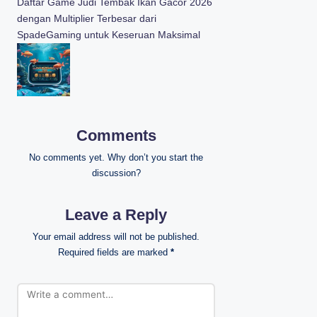
a
Daftar Game Judi Tembak Ikan Gacor 2026
dengan Multiplier Terbesar dari
v
SpadeGaming untuk Keseruan Maksimal
i
g
a
Comments
t
No comments yet. Why don’t you start the
i
discussion?
o
Leave a Reply
n
Your email address will not be published.
Required fields are marked
*