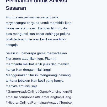
Permainan untuk Seleksi
Sasaran
Fitur dalam permainan seperti
lock
target
sangat berguna untuk membidik ikan
besar secara presisi. Dengan fitur ini, dia
bisa mengunci ikan besar sehingga peluru
tidak terbuang ke ikan kecil secara tidak
sengaja.
Selain itu, beberapa game menyediakan
fitur zoom atau filter ikan. Fitur ini
membantu melihat lebih jelas dan memilih
hanya ikan dengan nilai tinggi.
Menggunakan fitur ini mengurangi peluang
terkena jebakan ikan kecil yang hanya
menyita amunisi saja.
T
#GameArcadeOnline
#GameMancingIkan
#G
a
ameOnlineIndonesia
#GamePenghasilUang
g
#HiburanOnline
#PermainanArcade
#Tembak