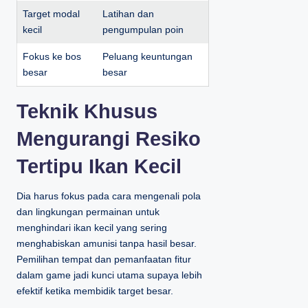
Target modal
Latihan dan
kecil
pengumpulan poin
Fokus ke bos
Peluang keuntungan
besar
besar
Teknik Khusus
Mengurangi Resiko
Tertipu Ikan Kecil
Dia harus fokus pada cara mengenali pola
dan lingkungan permainan untuk
menghindari ikan kecil yang sering
menghabiskan amunisi tanpa hasil besar.
Pemilihan tempat dan pemanfaatan fitur
dalam game jadi kunci utama supaya lebih
efektif ketika membidik target besar.