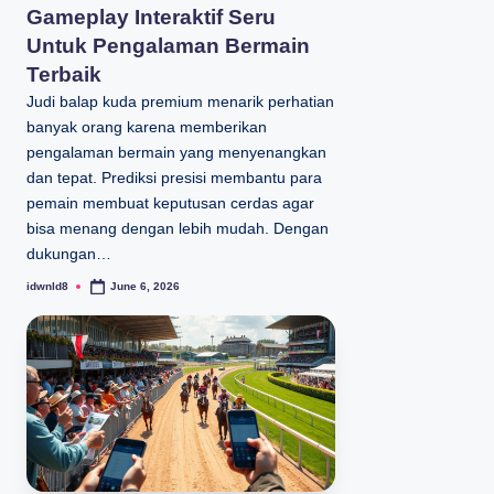
Gameplay Interaktif Seru
e
Untuk Pengalaman Bermain
d
Terbaik
i
n
Judi balap kuda premium menarik perhatian
banyak orang karena memberikan
pengalaman bermain yang menyenangkan
dan tepat. Prediksi presisi membantu para
pemain membuat keputusan cerdas agar
bisa menang dengan lebih mudah. Dengan
dukungan…
idwnld8
June 6, 2026
P
o
s
t
e
d
b
y