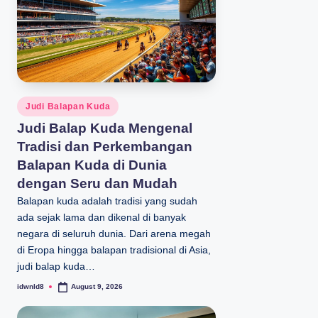
m
e
n
a
n
g
P
Judi Balapan Kuda
a
o
n
Judi Balap Kuda Mengenal
s
J
Tradisi dan Perkembangan
t
u
Balapan Kuda di Dunia
e
d
dengan Seru dan Mudah
d
i
Balapan kuda adalah tradisi yang sudah
i
O
ada sejak lama dan dikenal di banyak
n
n
negara di seluruh dunia. Dari arena megah
l
di Eropa hingga balapan tradisional di Asia,
i
judi balap kuda…
n
idwnld8
August 9, 2026
e
P
o
s
t