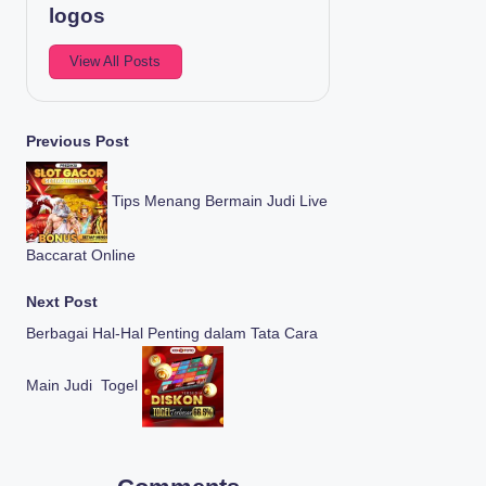
logos
View All Posts
P
Previous Post
o
Tips Menang Bermain Judi Live
s
Baccarat Online
t
Next Post
n
Berbagai Hal-Hal Penting dalam Tata Cara
a
Main Judi Togel
v
i