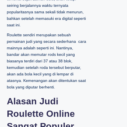
seiring berjalannya waktu ternyata
popularitasnya sama sekali tidak menurun,
bahkan setelah memasuki era digital seperti
saat ini.
Roulette sendiri merupakan sebuah
pernainan judi yang secara sederhana cara
mainnya adalah seperti ini. Nantinya,
bandar akan memutar rods kecil yang
biasanya terdiri dari 37 atau 38 blok,
kemudian setelah roda tersebut berputar,
akan ada bola kecil yang di lempar di
atasnya. Kemenangan akan ditentukan saat
bola yang diputar berhenti.
Alasan Judi
Roulette Online
Sangat Populer