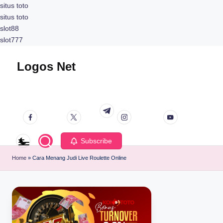
situs toto
situs toto
slot88
slot777
Logos Net
S
k
T
i
facebook.co
twitter.co
instagram.co
youtube.co
i
t.me
p
m
m
m
m
p
t
s
o
d
c
a
Subscribe
o
n
Home
»
Cara Menang Judi Live Roulette Online
n
T
t
r
e
i
n
k
t
K
e