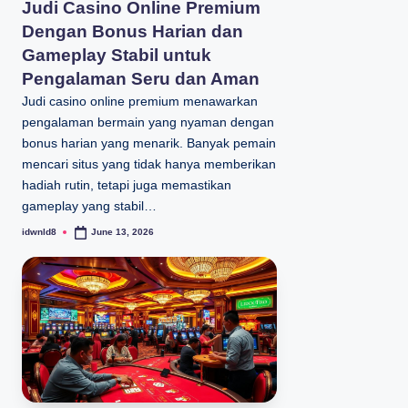
Judi Casino Online Premium
s
Dengan Bonus Harian dan
t
Gameplay Stabil untuk
e
Pengalaman Seru dan Aman
d
Judi casino online premium menawarkan
i
pengalaman bermain yang nyaman dengan
n
bonus harian yang menarik. Banyak pemain
mencari situs yang tidak hanya memberikan
hadiah rutin, tetapi juga memastikan
gameplay yang stabil…
idwnld8
June 13, 2026
P
o
s
t
e
d
b
y