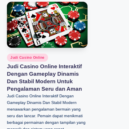
s
t
e
d
b
y
P
Judi Casino Online
o
Judi Casino Online Interaktif
s
Dengan Gameplay Dinamis
t
Dan Stabil Modern Untuk
e
Pengalaman Seru dan Aman
d
Judi Casino Online Interaktif Dengan
i
Gameplay Dinamis Dan Stabil Modern
n
menawarkan pengalaman bermain yang
seru dan lancar. Pemain dapat menikmati
berbagai permainan dengan tampilan yang