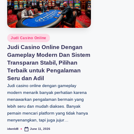
P
Judi Casino Online
o
Judi Casino Online Dengan
s
Gameplay Modern Dan Sistem
t
Transparan Stabil, Pilihan
e
Terbaik untuk Pengalaman
d
Seru dan Adil
i
n
Judi casino online dengan gameplay
modern menarik banyak perhatian karena
menawarkan pengalaman bermain yang
lebih seru dan mudah diakses. Banyak
pemain mencari platform yang tidak hanya
menyenangkan, tapi juga jujur…
idwnld8
June 11, 2026
P
o