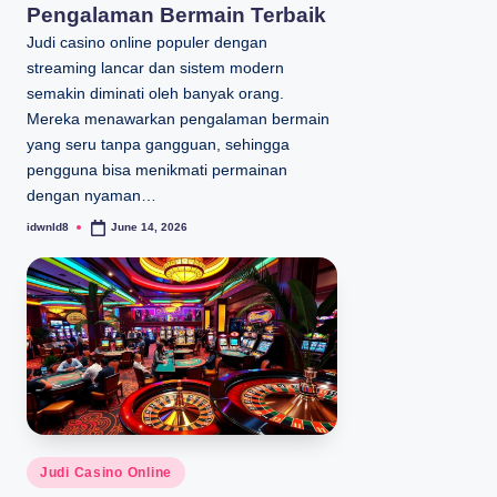
Pengalaman Bermain Terbaik
d
Judi casino online populer dengan
i
streaming lancar dan sistem modern
n
semakin diminati oleh banyak orang.
Mereka menawarkan pengalaman bermain
yang seru tanpa gangguan, sehingga
pengguna bisa menikmati permainan
dengan nyaman…
idwnld8
June 14, 2026
P
o
s
t
e
d
b
y
P
Judi Casino Online
o