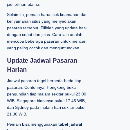
jadi pilihan utama.
Selain itu, pemain harus cek keamanan dan
kenyamanan situs yang menyediakan
pasaran tersebut. Pilihlah yang update hasil
dengan cepat dan jelas. Cara lain adalah
mencoba beberapa pasaran untuk mencari
yang paling cocok dan menguntungkan.
Update Jadwal Pasaran
Harian
Jadwal pasaran togel berbeda-beda tiap
pasaran. Contohnya, Hongkong buka
pengundian tiap malam sekitar pukul 23.00
WIB. Singapore biasanya pukul 17.45 WIB,
dan Sydney pada malam hari sekitar pukul
21.30 WIB.
Pemain bisa menggunakan
tabel jadwal