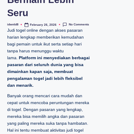
e
Seru
No Comments
idwnld8
February 26, 2026
P
o
Judi togel online dengan akses pasaran
s
harian lengkap memberikan kemudahan
t
e
bagi pemain untuk ikut serta setiap hari
d
b
tanpa harus menunggu waktu
y
lama.
Platform ini menyediakan berbagai
pasaran dari seluruh dunia yang bisa
dimainkan kapan saja, membuat
pengalaman togel jadi lebih fleksibel
dan menarik.
Banyak orang mencari cara mudah dan
cepat untuk mencoba peruntungan mereka
di togel. Dengan pasaran yang lengkap,
mereka bisa memilih angka dan pasaran
yang paling mereka suka tanpa hambatan.
Hal ini tentu membuat aktivitas judi togel