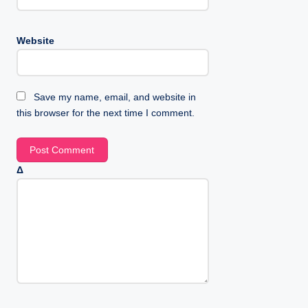
Website
Save my name, email, and website in
this browser for the next time I comment.
Δ