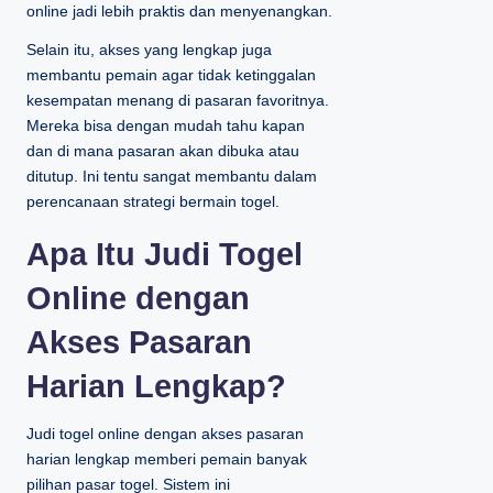
online jadi lebih praktis dan menyenangkan.
Selain itu, akses yang lengkap juga
membantu pemain agar tidak ketinggalan
kesempatan menang di pasaran favoritnya.
Mereka bisa dengan mudah tahu kapan
dan di mana pasaran akan dibuka atau
ditutup. Ini tentu sangat membantu dalam
perencanaan strategi bermain togel.
Apa Itu Judi Togel
Online dengan
Akses Pasaran
Harian Lengkap?
Judi togel online dengan akses pasaran
harian lengkap memberi pemain banyak
pilihan pasar togel. Sistem ini