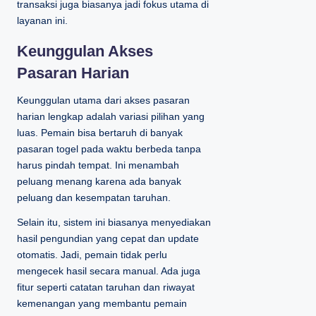
transaksi juga biasanya jadi fokus utama di
layanan ini.
Keunggulan Akses
Pasaran Harian
Keunggulan utama dari akses pasaran
harian lengkap adalah variasi pilihan yang
luas. Pemain bisa bertaruh di banyak
pasaran togel pada waktu berbeda tanpa
harus pindah tempat. Ini menambah
peluang menang karena ada banyak
peluang dan kesempatan taruhan.
Selain itu, sistem ini biasanya menyediakan
hasil pengundian yang cepat dan update
otomatis. Jadi, pemain tidak perlu
mengecek hasil secara manual. Ada juga
fitur seperti catatan taruhan dan riwayat
kemenangan yang membantu pemain