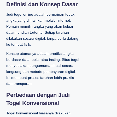
Definisi dan Konsep Dasar
Judi togel online adalah permainan tebak
angka yang dimainkan melalui internet.
Pemain memilih angka yang akan keluar
dalam undian tertentu. Setiap taruhan
dilakukan secara digital, tanpa perlu datang
ke tempat fisik.
Konsep utamanya adalah prediksi angka
berdasar data, pola, atau insting. Situs togel
menyediakan pengumuman hasil secara
langsung dan metode pembayaran digital.
Ini membuat proses taruhan lebih praktis
dan transparan.
Perbedaan dengan Judi
Togel Konvensional
Togel konvensional biasanya dilakukan