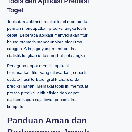
Tools dan Aplikasi Prediksi
Togel
Tools dan aplikasi prediksi togel membantu
pemain mendapatkan prediksi angka lebih
cepat. Beberapa aplikasi menyediakan fitur
hitung otomatis menggunakan algoritma
canggih. Ada juga yang memberi data
statistik lengkap untuk melihat pola angka.
Pengguna dapat memilih aplikasi
berdasarkan fitur yang ditawarkan, seperti
update hasil terbaru, grafik analisis, dan
prediksi harian. Memakai tools ini membuat
proses prediksi lebih efisien dan dapat
diakses kapan saja lewat ponsel atau
komputer.
Panduan Aman dan