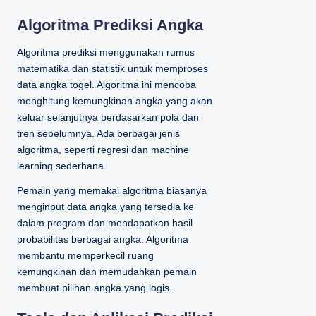
Algoritma Prediksi Angka
Algoritma prediksi menggunakan rumus
matematika dan statistik untuk memproses
data angka togel. Algoritma ini mencoba
menghitung kemungkinan angka yang akan
keluar selanjutnya berdasarkan pola dan
tren sebelumnya. Ada berbagai jenis
algoritma, seperti regresi dan machine
learning sederhana.
Pemain yang memakai algoritma biasanya
menginput data angka yang tersedia ke
dalam program dan mendapatkan hasil
probabilitas berbagai angka. Algoritma
membantu memperkecil ruang
kemungkinan dan memudahkan pemain
membuat pilihan angka yang logis.