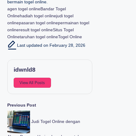
bermain togel online.
T
agen togel online
Bandar Togel
a
Online
hadiah togel online
judi togel
g
online
pasaran togel online
permainan togel
s
online
result togel online
Situs Togel
:
Online
taruhan togel online
Togel Online
Last updated on February 28, 2026
idwnld8
View All Posts
P
Previous Post
o
Judi Togel Online dengan
s