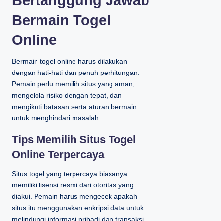
Bertanggung Jawab
Bermain Togel
Online
Bermain togel online harus dilakukan
dengan hati-hati dan penuh perhitungan.
Pemain perlu memilih situs yang aman,
mengelola risiko dengan tepat, dan
mengikuti batasan serta aturan bermain
untuk menghindari masalah.
Tips Memilih Situs Togel
Online Terpercaya
Situs togel yang terpercaya biasanya
memiliki lisensi resmi dari otoritas yang
diakui. Pemain harus mengecek apakah
situs itu menggunakan enkripsi data untuk
melindungi informasi pribadi dan transaksi.