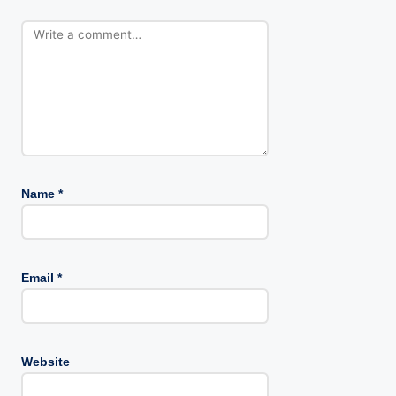
Name
*
Email
*
Website