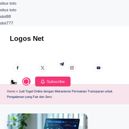
situs toto
situs toto
slot88
slot777
Logos Net
S
k
T
i
facebook.co
twitter.co
instagram.co
youtube.co
i
t.me
p
m
m
m
m
p
t
s
o
d
c
a
Subscribe
o
n
Home
»
Judi Togel Online dengan Mekanisme Permainan Transparan untuk
n
T
Pengalaman yang Fair dan Seru
t
r
e
i
n
k
t
K
e