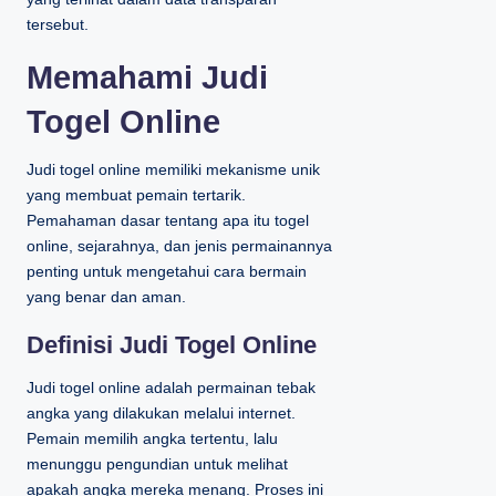
tersebut.
Memahami Judi
Togel Online
Judi togel online memiliki mekanisme unik
yang membuat pemain tertarik.
Pemahaman dasar tentang apa itu togel
online, sejarahnya, dan jenis permainannya
penting untuk mengetahui cara bermain
yang benar dan aman.
Definisi Judi Togel Online
Judi togel online adalah permainan tebak
angka yang dilakukan melalui internet.
Pemain memilih angka tertentu, lalu
menunggu pengundian untuk melihat
apakah angka mereka menang. Proses ini