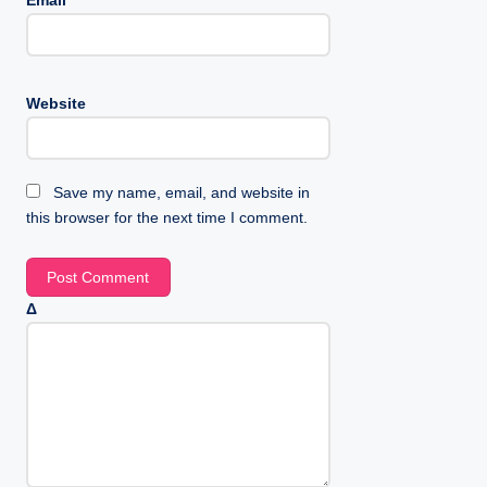
Email
*
Website
Save my name, email, and website in
this browser for the next time I comment.
Δ