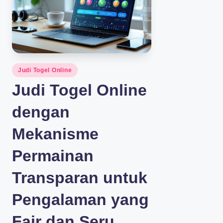
m
e
n
a
n
g
P
Judi Togel Online
a
o
Judi Togel Online
n
s
J
t
dengan
u
e
d
d
Mekanisme
i
i
O
n
Permainan
n
l
Transparan untuk
i
n
Pengalaman yang
e
Fair dan Seru