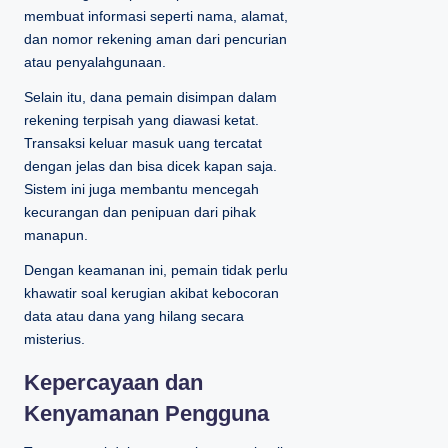
membuat informasi seperti nama, alamat,
dan nomor rekening aman dari pencurian
atau penyalahgunaan.
Selain itu, dana pemain disimpan dalam
rekening terpisah yang diawasi ketat.
Transaksi keluar masuk uang tercatat
dengan jelas dan bisa dicek kapan saja.
Sistem ini juga membantu mencegah
kecurangan dan penipuan dari pihak
manapun.
Dengan keamanan ini, pemain tidak perlu
khawatir soal kerugian akibat kebocoran
data atau dana yang hilang secara
misterius.
Kepercayaan dan
Kenyamanan Pengguna