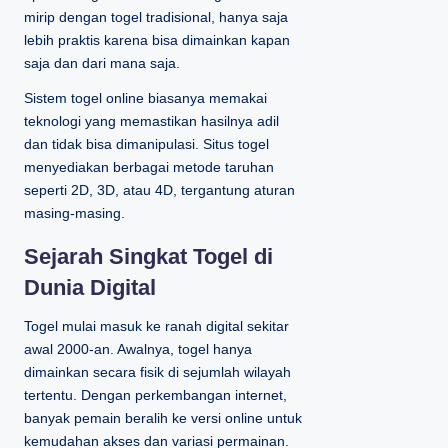
mirip dengan togel tradisional, hanya saja
lebih praktis karena bisa dimainkan kapan
saja dan dari mana saja.
Sistem togel online biasanya memakai
teknologi yang memastikan hasilnya adil
dan tidak bisa dimanipulasi. Situs togel
menyediakan berbagai metode taruhan
seperti 2D, 3D, atau 4D, tergantung aturan
masing-masing.
Sejarah Singkat Togel di
Dunia Digital
Togel mulai masuk ke ranah digital sekitar
awal 2000-an. Awalnya, togel hanya
dimainkan secara fisik di sejumlah wilayah
tertentu. Dengan perkembangan internet,
banyak pemain beralih ke versi online untuk
kemudahan akses dan variasi permainan.