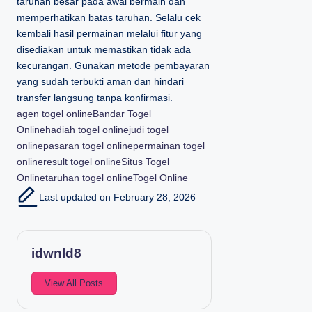
taruhan besar pada awal bermain dan
memperhatikan batas taruhan. Selalu cek
kembali hasil permainan melalui fitur yang
disediakan untuk memastikan tidak ada
kecurangan. Gunakan metode pembayaran
yang sudah terbukti aman dan hindari
transfer langsung tanpa konfirmasi.
T
agen togel online
Bandar Togel
a
Online
hadiah togel online
judi togel
g
online
pasaran togel online
permainan togel
s
online
result togel online
Situs Togel
:
Online
taruhan togel online
Togel Online
Last updated on February 28, 2026
idwnld8
View All Posts