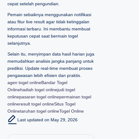
cepat setelah pengundian.
Pemain sebaiknya menggunakan notifikasi
atau fitur live result agar tidak ketinggalan
informasi terbaru. Ini membantu membuat
keputusan cepat saat bermain togel
selanjutnya.
Selain itu, menyimpan data hasil harian juga
memudahkan analisis jangka panjang untuk
prediksi. Update real-time membuat proses
pengawasan lebih efisien dan praktis.
T
agen togel online
Bandar Togel
a
Online
hadiah togel online
judi togel
g
online
pasaran togel online
permainan togel
s
online
result togel online
Situs Togel
:
Online
taruhan togel online
Togel Online
Last updated on May 29, 2026