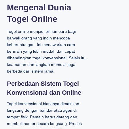
Mengenal Dunia
Togel Online
Togel online menjadi pilihan baru bagi
banyak orang yang ingin mencoba
keberuntungan. Ini menawarkan cara
bermain yang lebih mudah dan cepat
dibandingkan togel konvensional. Selain itu,
keamanan dan langkah memulai juga
berbeda dari sistem lama.
Perbedaan Sistem Togel
Konvensional dan Online
Togel konvensional biasanya dimainkan
langsung dengan bandar atau agen di
tempat fisik. Pemain harus datang dan
membeli nomor secara langsung. Proses