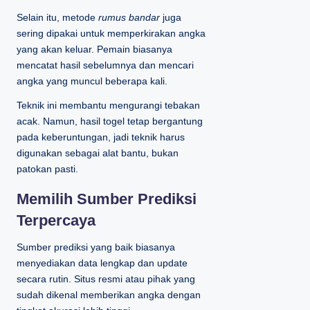
Selain itu, metode
rumus bandar
juga
sering dipakai untuk memperkirakan angka
yang akan keluar. Pemain biasanya
mencatat hasil sebelumnya dan mencari
angka yang muncul beberapa kali.
Teknik ini membantu mengurangi tebakan
acak. Namun, hasil togel tetap bergantung
pada keberuntungan, jadi teknik harus
digunakan sebagai alat bantu, bukan
patokan pasti.
Memilih Sumber Prediksi
Terpercaya
Sumber prediksi yang baik biasanya
menyediakan data lengkap dan update
secara rutin. Situs resmi atau pihak yang
sudah dikenal memberikan angka dengan