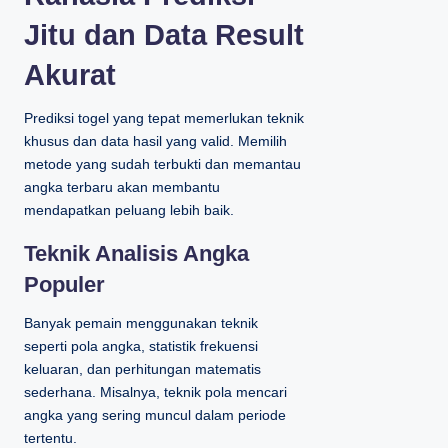
Jitu dan Data Result
Akurat
Prediksi togel yang tepat memerlukan teknik
khusus dan data hasil yang valid. Memilih
metode yang sudah terbukti dan memantau
angka terbaru akan membantu
mendapatkan peluang lebih baik.
Teknik Analisis Angka
Populer
Banyak pemain menggunakan teknik
seperti pola angka, statistik frekuensi
keluaran, dan perhitungan matematis
sederhana. Misalnya, teknik pola mencari
angka yang sering muncul dalam periode
tertentu.