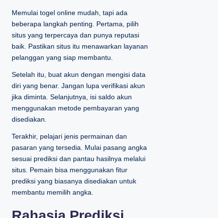
Memulai togel online mudah, tapi ada
beberapa langkah penting. Pertama, pilih
situs yang terpercaya dan punya reputasi
baik. Pastikan situs itu menawarkan layanan
pelanggan yang siap membantu.
Setelah itu, buat akun dengan mengisi data
diri yang benar. Jangan lupa verifikasi akun
jika diminta. Selanjutnya, isi saldo akun
menggunakan metode pembayaran yang
disediakan.
Terakhir, pelajari jenis permainan dan
pasaran yang tersedia. Mulai pasang angka
sesuai prediksi dan pantau hasilnya melalui
situs. Pemain bisa menggunakan fitur
prediksi yang biasanya disediakan untuk
membantu memilih angka.
Rahasia Prediksi