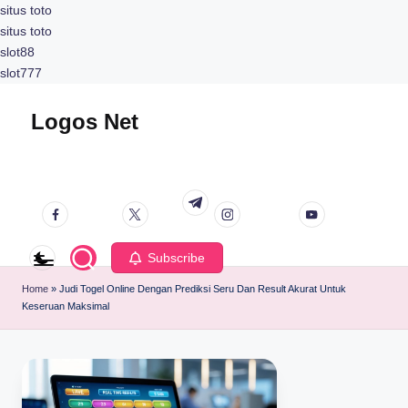
situs toto
situs toto
slot88
slot777
Logos Net
S
k
T
i
facebook.co
twitter.co
instagram.co
youtube.co
i
t.me
p
m
m
m
m
p
t
s
o
d
c
a
Subscribe
o
n
Home
»
Judi Togel Online Dengan Prediksi Seru Dan Result Akurat Untuk
n
T
Keseruan Maksimal
t
r
e
i
n
k
t
K
e