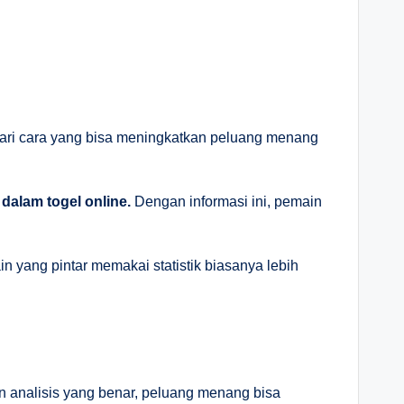
cari cara yang bisa meningkatkan peluang menang
alam togel online.
Dengan informasi ini, pemain
n yang pintar memakai statistik biasanya lebih
an analisis yang benar, peluang menang bisa