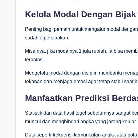
Kelola Modal Dengan Bijak
Penting bagi pemain untuk mengatur modal dengan 
sudah dipersiapkan.
Misalnya, jika modalnya 1 juta rupiah, ia bisa mem
terbatas.
Mengelola modal dengan disiplin membantu menjaga
tekanan dan menjaga emosi agar tetap stabil saat b
Manfaatkan Prediksi Berda
Statistik dan data hasil togel sebelumnya sangat
muncul dan menghindari angka yang jarang keluar.
Data seperti frekuensi kemunculan angka atau pola