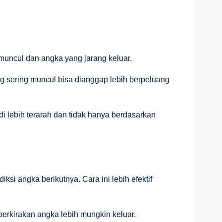
 muncul dan angka yang jarang keluar.
g sering muncul bisa dianggap lebih berpeluang
di lebih terarah dan tidak hanya berdasarkan
si angka berikutnya. Cara ini lebih efektif
rkirakan angka lebih mungkin keluar.