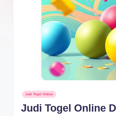
Posted
Judi Togel Online
in
Judi Togel Online 