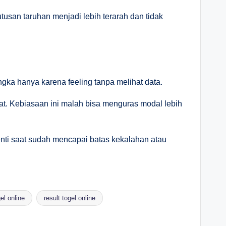
tusan taruhan menjadi lebih terarah dan tidak
ka hanya karena feeling tanpa melihat data.
uat. Kebiasaan ini malah bisa menguras modal lebih
enti saat sudah mencapai batas kekalahan atau
el online
result togel online