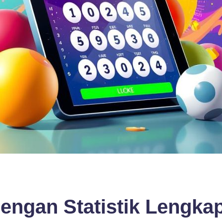
Dengan Statistik Lengka