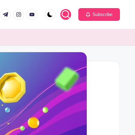
com
er.com
t.me
instagram.com
youtube.com
Subscribe