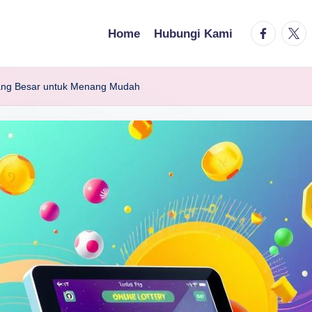
facebook.
twitt
Home
Hubungi Kami
luang Besar untuk Menang Mudah