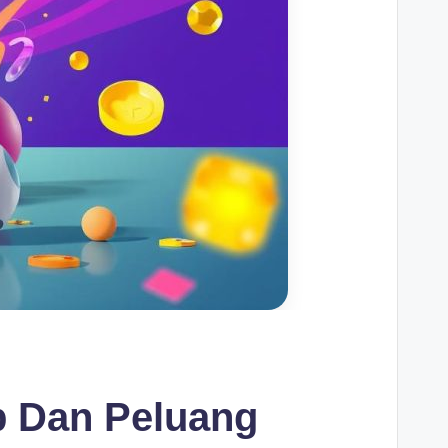
p Dan Peluang