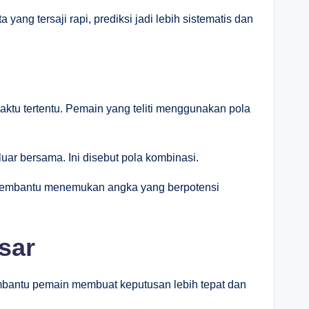
ang tersaji rapi, prediksi jadi lebih sistematis dan
ktu tertentu. Pemain yang teliti menggunakan pola
ar bersama. Ini disebut pola kombinasi.
ng membantu menemukan angka yang berpotensi
sar
embantu pemain membuat keputusan lebih tepat dan