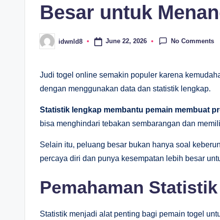
Besar untuk Mena
No Comments
June 22, 2026
idwnld8
Posted
by
Judi togel online semakin populer karena kemudah
dengan menggunakan data dan statistik lengkap.
Statistik lengkap membantu pemain membuat pre
bisa menghindari tebakan sembarangan dan memili
Selain itu, peluang besar bukan hanya soal keberun
percaya diri dan punya kesempatan lebih besar unt
Pemahaman Statistik
Statistik menjadi alat penting bagi pemain togel 