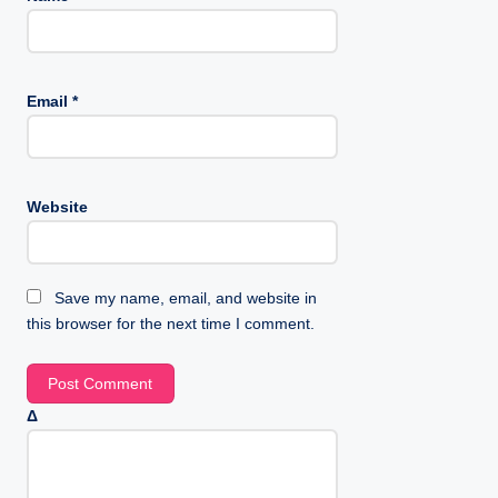
Email
*
Website
Save my name, email, and website in
this browser for the next time I comment.
Δ