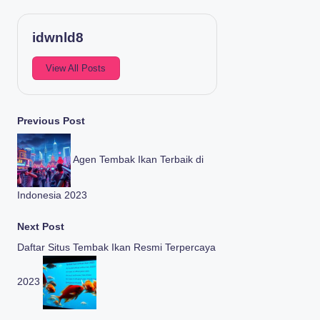
idwnld8
View All Posts
P
Previous Post
o
Agen Tembak Ikan Terbaik di
s
Indonesia 2023
t
Next Post
n
Daftar Situs Tembak Ikan Resmi Terpercaya
a
2023
v