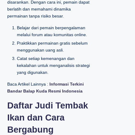
disarankan. Dengan cara ini, pemain dapat
berlatih dan memahami dinamika
permainan tanpa risiko besar.
Belajar dari pemain berpengalaman
melalui forum atau komunitas online.
Praktikkan permainan gratis sebelum
menggunakan uang asli.
Catat setiap kemenangan dan
kekalahan untuk menganalisis strategi
yang digunakan.
Baca Artikel Lainnya :
Informasi Terkini
Bandar Balap Kuda Resmi Indonesia
Daftar Judi Tembak
Ikan dan Cara
Bergabung