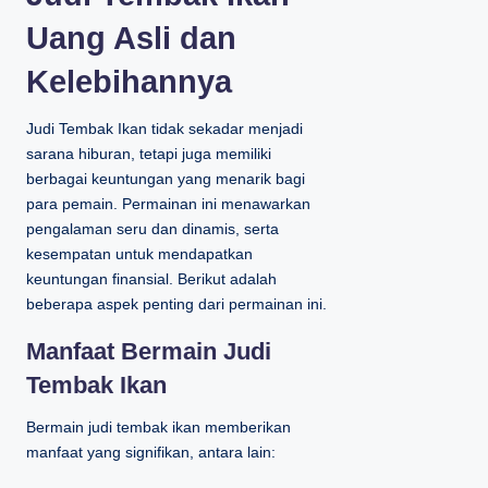
Uang Asli dan
Kelebihannya
Judi Tembak Ikan tidak sekadar menjadi
sarana hiburan, tetapi juga memiliki
berbagai keuntungan yang menarik bagi
para pemain. Permainan ini menawarkan
pengalaman seru dan dinamis, serta
kesempatan untuk mendapatkan
keuntungan finansial. Berikut adalah
beberapa aspek penting dari permainan ini.
Manfaat Bermain Judi
Tembak Ikan
Bermain judi tembak ikan memberikan
manfaat yang signifikan, antara lain: