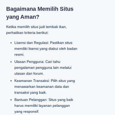
Bagaimana Memilih Situs
yang Aman?
Ketika memilih situs judi tembak ikan,
perhatikan kriteria berikut:
Lisensi dan Regulasi: Pastikan situs
memiliki lisensi yang diakui oleh badan
resmi.
Ulasan Pengguna: Cari tahu
pengalaman pengguna lain melalui
ulasan dan forum.
Keamanan Transaksi: Pilih situs yang
menawarkan keamanan data dan
transaksi yang baik.
Bantuan Pelanggan: Situs yang baik
harus memiliki layanan pelanggan
yang responsif.