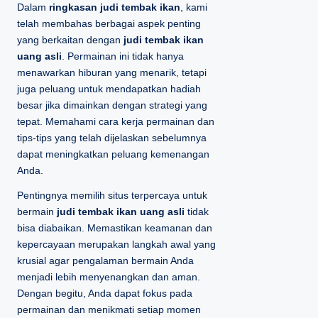
Dalam
ringkasan judi tembak ikan
, kami
telah membahas berbagai aspek penting
yang berkaitan dengan
judi tembak ikan
uang asli
. Permainan ini tidak hanya
menawarkan hiburan yang menarik, tetapi
juga peluang untuk mendapatkan hadiah
besar jika dimainkan dengan strategi yang
tepat. Memahami cara kerja permainan dan
tips-tips yang telah dijelaskan sebelumnya
dapat meningkatkan peluang kemenangan
Anda.
Pentingnya memilih situs terpercaya untuk
bermain
judi tembak ikan uang asli
tidak
bisa diabaikan. Memastikan keamanan dan
kepercayaan merupakan langkah awal yang
krusial agar pengalaman bermain Anda
menjadi lebih menyenangkan dan aman.
Dengan begitu, Anda dapat fokus pada
permainan dan menikmati setiap momen