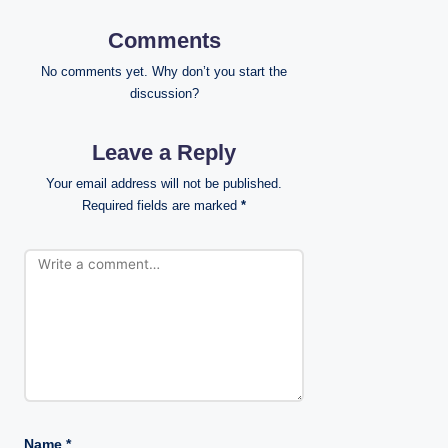
i
Comments
g
No comments yet. Why don’t you start the
a
discussion?
t
Leave a Reply
i
Your email address will not be published.
o
Required fields are marked
*
n
Name
*