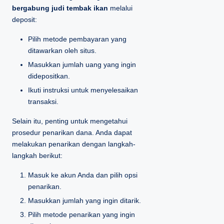
bergabung judi tembak ikan
melalui
deposit:
Pilih metode pembayaran yang
ditawarkan oleh situs.
Masukkan jumlah uang yang ingin
didepositkan.
Ikuti instruksi untuk menyelesaikan
transaksi.
Selain itu, penting untuk mengetahui
prosedur penarikan dana. Anda dapat
melakukan penarikan dengan langkah-
langkah berikut:
Masuk ke akun Anda dan pilih opsi
penarikan.
Masukkan jumlah yang ingin ditarik.
Pilih metode penarikan yang ingin