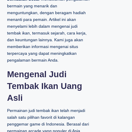
e
bermain yang menarik dan
menguntungkan, dengan beragam hadiah
menanti para pemain. Artikel ini akan
menyelami lebih dalam mengenai judi
tembak ikan, termasuk sejarah, cara kerja,
dan keuntungan lainnya. Kami juga akan
memberikan informasi mengenai situs
terpercaya yang dapat meningkatkan
pengalaman bermain Anda.
Mengenal Judi
Tembak Ikan Uang
Asli
Permainan judi tembak ikan telah menjadi
salah satu pilihan favorit di kalangan
penggemar game di Indonesia. Berasal dari
permainan arcade yang populer di Asia,