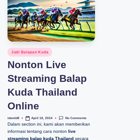
t
K
e
m
e
n
a
n
P
Judi Balapan Kuda
g
o
Nonton Live
a
s
n
t
Streaming Balap
J
e
u
d
Kuda Thailand
d
i
i
n
Online
O
n
No Comments
idwnld8
April 18, 2024
l
P
o
Dalam section ini, kami akan memberikan
i
s
informasi tentang cara nonton
live
t
n
e
streaming balap kuda Thailand
secara
d