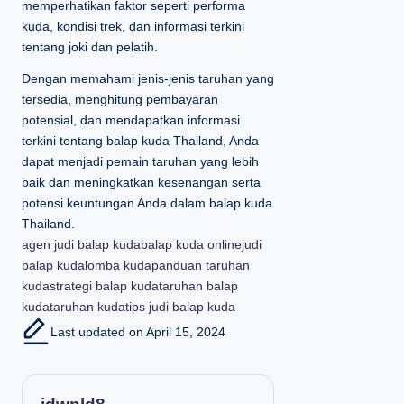
memperhatikan faktor seperti performa
kuda, kondisi trek, dan informasi terkini
tentang joki dan pelatih.
Dengan memahami jenis-jenis taruhan yang
tersedia, menghitung pembayaran
potensial, dan mendapatkan informasi
terkini tentang balap kuda Thailand, Anda
dapat menjadi pemain taruhan yang lebih
baik dan meningkatkan kesenangan serta
potensi keuntungan Anda dalam balap kuda
Thailand.
T
agen judi balap kuda
balap kuda online
judi
a
balap kuda
lomba kuda
panduan taruhan
g
kuda
strategi balap kuda
taruhan balap
s
kuda
taruhan kuda
tips judi balap kuda
:
Last updated on April 15, 2024