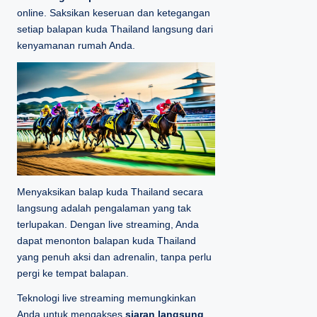
e
b
online. Saksikan keseruan dan ketegangan
y
setiap balapan kuda Thailand langsung dari
kenyamanan rumah Anda.
Menyaksikan balap kuda Thailand secara
langsung adalah pengalaman yang tak
terlupakan. Dengan live streaming, Anda
dapat menonton balapan kuda Thailand
yang penuh aksi dan adrenalin, tanpa perlu
pergi ke tempat balapan.
Teknologi live streaming memungkinkan
Anda untuk mengakses
siaran langsung