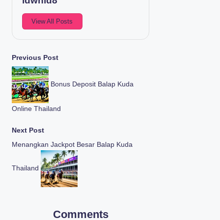
idwnld8
View All Posts
P
Previous Post
o
Bonus Deposit Balap Kuda
s
Online Thailand
t
Next Post
n
Menangkan Jackpot Besar Balap Kuda
a
Thailand
v
i
Comments
g