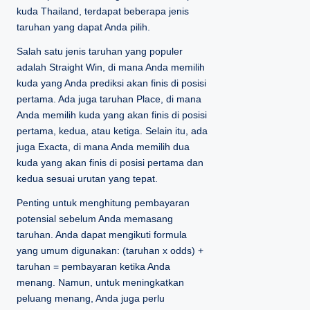
kuda Thailand, terdapat beberapa jenis
taruhan yang dapat Anda pilih.
Salah satu jenis taruhan yang populer
adalah Straight Win, di mana Anda memilih
kuda yang Anda prediksi akan finis di posisi
pertama. Ada juga taruhan Place, di mana
Anda memilih kuda yang akan finis di posisi
pertama, kedua, atau ketiga. Selain itu, ada
juga Exacta, di mana Anda memilih dua
kuda yang akan finis di posisi pertama dan
kedua sesuai urutan yang tepat.
Penting untuk menghitung pembayaran
potensial sebelum Anda memasang
taruhan. Anda dapat mengikuti formula
yang umum digunakan: (taruhan x odds) +
taruhan = pembayaran ketika Anda
menang. Namun, untuk meningkatkan
peluang menang, Anda juga perlu