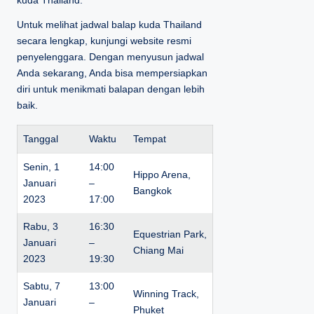
kuda Thailand.
Untuk melihat jadwal balap kuda Thailand
secara lengkap, kunjungi website resmi
penyelenggara. Dengan menyusun jadwal
Anda sekarang, Anda bisa mempersiapkan
diri untuk menikmati balapan dengan lebih
baik.
Tanggal
Waktu
Tempat
Senin, 1
14:00
Hippo Arena,
Januari
–
Bangkok
2023
17:00
Rabu, 3
16:30
Equestrian Park,
Januari
–
Chiang Mai
2023
19:30
Sabtu, 7
13:00
Winning Track,
Januari
–
Phuket