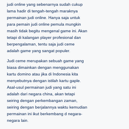
s
e
judi online yang sebenarnya sudah cukup
t
e
lama hadir di tengah-tengah maraknya
d
b
permainan judi online. Hanya saja untuk
y
para pemain judi online pemula mungkin
masih tidak begitu mengenal game ini. Akan
tetapi di kalangan player profesional dan
berpengalaman, tentu saja judi ceme
adalah game yang sangat populer.
Judi ceme merupakan sebuah game yang
biasa dimainkan dengan menggunakan
kartu domino atau jika di Indonesia kita
menyebutnya dengan istilah kartu gaple.
Asal-usul permainan judi yang satu ini
adalah dari negara china, akan tetapi
seiring dengan perkembangan zaman,
seiring dengan berjalannya waktu kemudian
permainan ini ikut berkembang d negara-
negara lain.