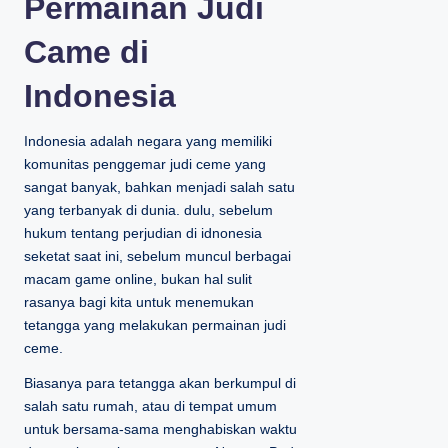
Permainan Judi
Came di
Indonesia
Indonesia adalah negara yang memiliki
komunitas penggemar judi ceme yang
sangat banyak, bahkan menjadi salah satu
yang terbanyak di dunia. dulu, sebelum
hukum tentang perjudian di idnonesia
seketat saat ini, sebelum muncul berbagai
macam game online, bukan hal sulit
rasanya bagi kita untuk menemukan
tetangga yang melakukan permainan judi
ceme.
Biasanya para tetangga akan berkumpul di
salah satu rumah, atau di tempat umum
untuk bersama-sama menghabiskan waktu