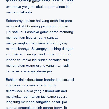
dengan bermain game ceme. Namun. Pada
umumnya yang melakukan permainan ini
memang laki-laki.
Sebenarnya bukan hal yang aneh jika para
masyarakat kita menggemari permainan
judi satu ini. Pasalnya game came memang
memberikan hiburan yang sangat
menyenangkan bagi semua orang yang
memainkannya. Sayangnya, seiring dengan
semakin ketatnya perundang-undangan di
indonesia, maka kini sudah semakin sulit
menemukan orang-orang yang main judi
came secara terang-terangan.
Bahkan kini keberadaan bandar judi darat di
indonesia juga sangat sulit untuk
ditemukan. Risiko yang ditimbulkan dari
melakukan permainan judi came secara
langsung memang sangatlah besar. jika
sampai tertangkap oleh aparat berwajib