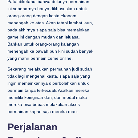
Patut diketahui bahwa dulunya permainan
ini sebenarnya hanya dikhususkan untuk
orang-orang dengan kasta ekonomi
menengah ke atas. Akan tetapi lambat laun,
pada akhirnya siapa saja bisa memainkan
game ini dengan mudah dan leluasa.
Bahkan untuk orang-orang kalangan
menengah ke bawah pun kini sudah banyak
yang mahir bermain ceme online.
Sekarang melakukan permainan judi sudah
tidak lagi mengenal kasta. siapa saja yang
ingin memainkannya diperbolehkan untuk
bermain tanpa terkecuali. Asalkan mereka
memiliki keinginan dan, dan modal maka
mereka bisa bebas melakukan akses
permainan kapan saja mereka mau.
Perjalanan