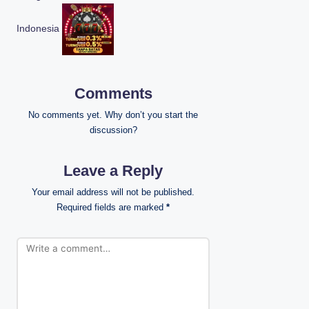
a
Indonesia
v
i
Comments
g
No comments yet. Why don’t you start the
a
discussion?
t
Leave a Reply
i
Your email address will not be published.
o
Required fields are marked
*
n