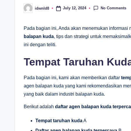
No Comments
July 12, 2024
idwnld8
Posted
by
Pada bagian ini, Anda akan menemukan informasi m
balapan kuda
, tips dan strategi untuk memaksim
ini dengan teliti.
Tempat Taruhan Kuda 
Pada bagian ini, kami akan memberikan daftar
temp
agen balapan kuda yang kami rekomendasikan merup
yang baik dalam industri balapan kuda.
Berikut adalah
daftar agen balapan kuda terperc
Tempat taruhan kuda
A
Daftar agen balapan kuda terpercaya
B