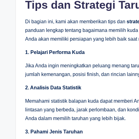
Tips dan Strategi Ta
Di bagian ini, kami akan memberikan tips dan
strat
panduan lengkap tentang bagaimana memilih kuda y
Anda akan memiliki persiapan yang lebih baik saat
1. Pelajari Performa Kuda
Jika Anda ingin meningkatkan peluang menang taru
jumlah kemenangan, posisi finish, dan rincian lai
2. Analisis Data Statistik
Memahami statistik balapan kuda dapat memberi An
lintasan yang berbeda, jarak perlombaan, dan kond
Anda dalam memilih taruhan yang lebih bijak.
3. Pahami Jenis Taruhan