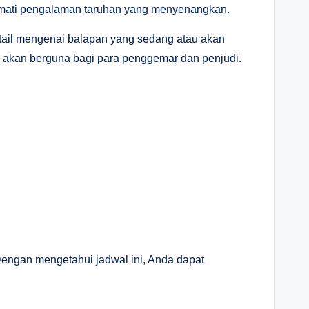
nikmati pengalaman taruhan yang menyenangkan.
etail mengenai balapan yang sedang atau akan
g akan berguna bagi para penggemar dan penjudi.
engan mengetahui jadwal ini, Anda dapat