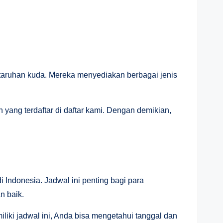
s taruhan kuda. Mereka menyediakan berbagai jenis
yang terdaftar di daftar kami. Dengan demikian,
 Indonesia. Jadwal ini penting bagi para
n baik.
liki jadwal ini, Anda bisa mengetahui tanggal dan