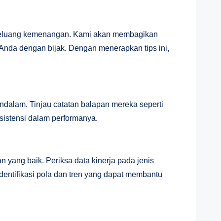
eluang kemenangan. Kami akan membagikan
Anda dengan bijak. Dengan menerapkan tips ini,
dalam. Tinjau catatan balapan mereka seperti
sistensi dalam performanya.
ang baik. Periksa data kinerja pada jenis
dentifikasi pola dan tren yang dapat membantu