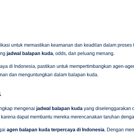
erifikasi untuk memastikan keamanan dan keadilan dalam prose
ang
jadwal balapan kuda
, odds, dan peluang menang.
caya di Indonesia, pastikan untuk mempertimbangkan agen-agen 
aman dan menguntungkan dalam balapan kuda.
a
lengkap mengenai
jadwal balapan kuda
yang diselenggarakan di
a karena dapat membantu mereka merencanakan taruhan denga
gai
agen balapan kuda terpercaya di Indonesia
. Dengan memi