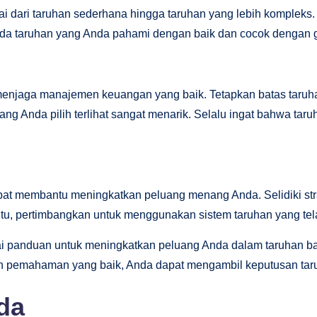
lai dari taruhan sederhana hingga taruhan yang lebih komplek
 pada taruhan yang Anda pahami dengan baik dan cocok dengan 
 menjaga manajemen keuangan yang baik. Tetapkan batas taru
ang Anda pilih terlihat sangat menarik. Selalu ingat bahwa tar
apat membantu meningkatkan peluang menang Anda. Selidiki str
itu, pertimbangkan untuk menggunakan sistem taruhan yang telah 
i panduan untuk meningkatkan peluang Anda dalam taruhan ba
n pemahaman yang baik, Anda dapat mengambil keputusan taruh
da