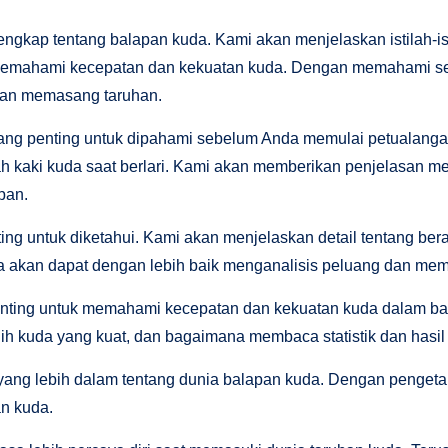
gkap tentang balapan kuda. Kami akan menjelaskan istilah-is
 memahami kecepatan dan kekuatan kuda. Dengan memahami sel
dan memasang taruhan.
 yang penting untuk dipahami sebelum Anda memulai petualangan 
kah kaki kuda saat berlari. Kami akan memberikan penjelasan m
pan.
ng untuk diketahui. Kami akan menjelaskan detail tentang bera
a akan dapat dengan lebih baik menganalisis peluang dan mem
enting untuk memahami kecepatan dan kekuatan kuda dalam bala
ih kuda yang kuat, dan bagaimana membaca statistik dan hasi
ang lebih dalam tentang dunia balapan kuda. Dengan pengeta
n kuda.