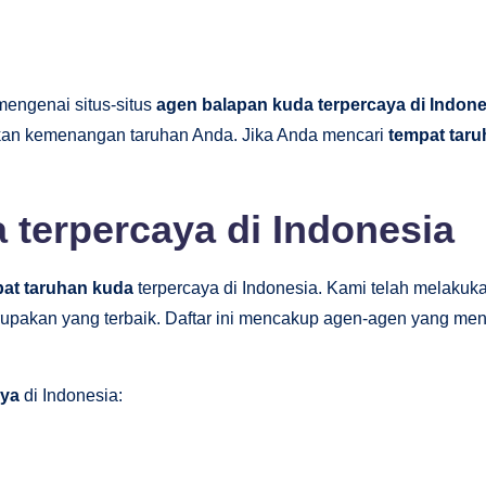
engenai situs-situs
agen balapan kuda terpercaya di Indone
alkan kemenangan taruhan Anda. Jika Anda mencari
tempat tar
terpercaya di Indonesia
at taruhan kuda
terpercaya di Indonesia. Kami telah melaku
akan yang terbaik. Daftar ini mencakup agen-agen yang mena
aya
di Indonesia: