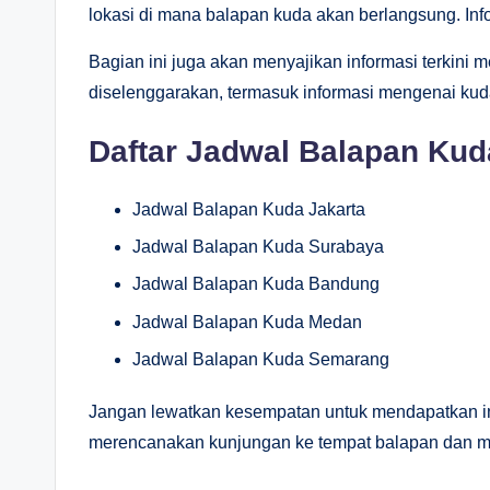
lokasi di mana balapan kuda akan berlangsung. In
Bagian ini juga akan menyajikan informasi terkin
diselenggarakan, termasuk informasi mengenai kuda
Daftar Jadwal Balapan Kud
Jadwal Balapan Kuda Jakarta
Jadwal Balapan Kuda Surabaya
Jadwal Balapan Kuda Bandung
Jadwal Balapan Kuda Medan
Jadwal Balapan Kuda Semarang
Jangan lewatkan kesempatan untuk mendapatkan inf
merencanakan kunjungan ke tempat balapan dan m