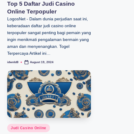
o
Top 5 Daftar Judi Casino
s
Online Terpopuler
t
LogosNet - Dalam dunia perjudian saat ini,
e
keberadaan daftar judi casino online
d
terpopuler sangat penting bagi pemain yang
i
ingin menikmati pengalaman bermain yang
n
aman dan menyenangkan. Togel
Terpercaya Artikel ini…
idwnld8
August 19, 2024
P
o
s
t
e
d
b
y
P
Judi Casino Online