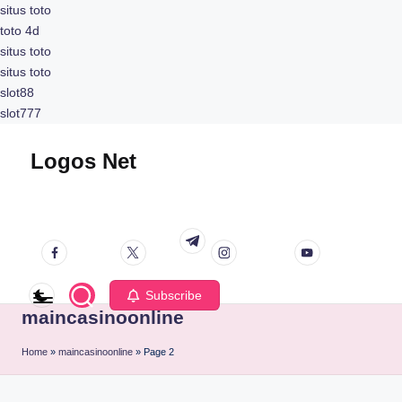
situs toto
toto 4d
situs toto
situs toto
slot88
slot777
Logos Net
S
k
T
i
facebook.co
twitter.co
instagram.co
youtube.co
i
t.me
p
m
m
m
m
p
t
s
o
d
c
a
Subscribe
o
n
maincasinoonline
n
T
t
Home
»
maincasinoonline
»
Page 2
r
e
i
n
k