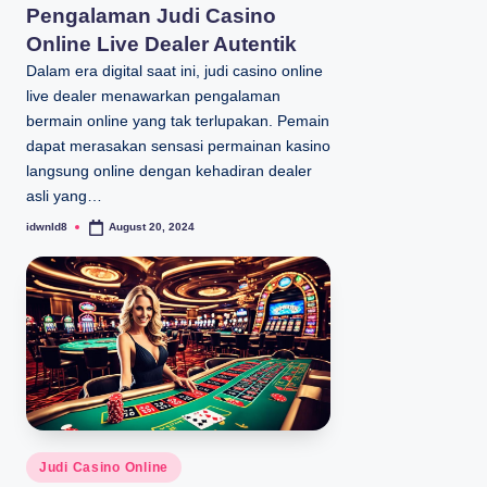
o
Pengalaman Judi Casino
s
Online Live Dealer Autentik
t
Dalam era digital saat ini, judi casino online
e
live dealer menawarkan pengalaman
d
bermain online yang tak terlupakan. Pemain
i
dapat merasakan sensasi permainan kasino
n
langsung online dengan kehadiran dealer
asli yang…
idwnld8
August 20, 2024
P
o
s
t
e
d
b
y
P
Judi Casino Online