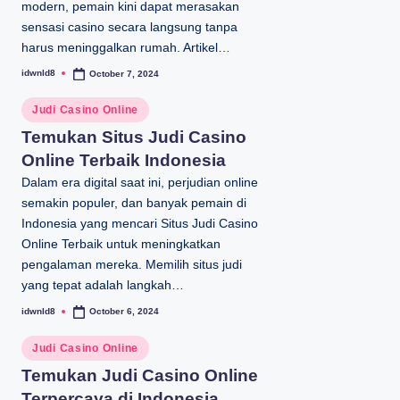
e
modern, pemain kini dapat merasakan
n
sensasi casino secara langsung tanpa
harus meninggalkan rumah. Artikel…
idwnld8
October 7, 2024
P
o
s
P
Judi Casino Online
t
e
o
d
Temukan Situs Judi Casino
b
s
y
Online Terbaik Indonesia
t
Dalam era digital saat ini, perjudian online
e
semakin populer, dan banyak pemain di
d
Indonesia yang mencari Situs Judi Casino
i
Online Terbaik untuk meningkatkan
n
pengalaman mereka. Memilih situs judi
yang tepat adalah langkah…
idwnld8
October 6, 2024
P
o
s
P
Judi Casino Online
t
e
o
d
Temukan Judi Casino Online
b
s
y
Terpercaya di Indonesia