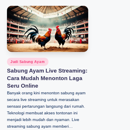
o
s
t
e
d
b
y
P
Judi Sabung Ayam
o
Sabung Ayam Live Streaming:
s
Cara Mudah Menonton Laga
t
Seru Online
e
Banyak orang kini menonton sabung ayam
d
secara live streaming untuk merasakan
i
sensasi pertarungan langsung dari rumah.
n
Teknologi membuat akses tontonan ini
menjadi lebih mudah dan nyaman. Live
streaming sabung ayam memberi…