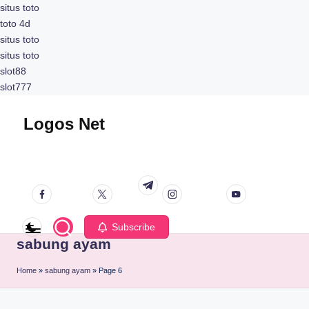
situs toto
toto 4d
situs toto
situs toto
slot88
slot777
Logos Net
S
k
T
i
facebook.co
twitter.co
instagram.co
youtube.co
i
t.me
p
m
m
m
m
p
t
s
o
d
c
a
Subscribe
o
n
sabung ayam
n
T
t
Home
»
sabung ayam
»
Page 6
r
e
i
n
k