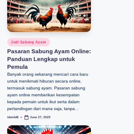
y
P
Judi Sabung Ayam
o
Pasaran Sabung Ayam Online:
s
Panduan Lengkap untuk
t
Pemula
e
Banyak orang sekarang mencari cara baru
d
untuk menikmati hiburan secara online,
i
termasuk sabung ayam. Pasaran sabung
n
ayam online memberikan kesempatan
kepada pemain untuk ikut serta dalam
pertandingan dari mana saja, tanpa…
idwnld8
June 27, 2025
P
o
s
t
e