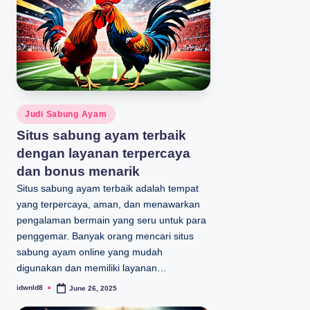
d
b
y
P
Judi Sabung Ayam
o
Situs sabung ayam terbaik
s
dengan layanan terpercaya
t
dan bonus menarik
e
Situs sabung ayam terbaik adalah tempat
d
yang terpercaya, aman, dan menawarkan
i
pengalaman bermain yang seru untuk para
n
penggemar. Banyak orang mencari situs
sabung ayam online yang mudah
digunakan dan memiliki layanan…
idwnld8
June 26, 2025
P
o
s