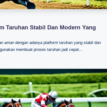
rm Taruhan Stabil Dan Modern Yang
an aman dengan adanya platform taruhan yang stabil dan
digunakan membuat proses taruhan jadi cepat…