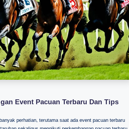
ngan Event Pacuan Terbaru Dan Tips
 banyak perhatian, terutama saat ada event pacuan terbaru
taruhan sekaligus mengikuti perkembangan pacuan terbaru