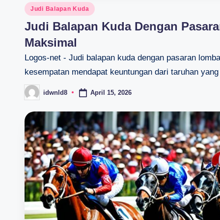
u
P
Judi Balapan Kuda
d
o
Judi Balapan Kuda Dengan Pasara
i
s
Maksimal
O
t
Logos-net - Judi balapan kuda dengan pasaran lomba
n
e
kesempatan mendapat keuntungan dari taruhan yang s
l
d
i
i
April 15, 2026
idwnld8
P
n
o
n
s
e
t
e
d
b
y