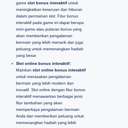
game
slot bonus interaktif
untuk
meningkatkan keseruan dan hiburan
dalam permainan slot. Fitur bonus
interaktif pada game ini dapat berupa
mini-game atau putaran bonus yang
akan memberikan pengalaman
bermain yang lebih menarik dan juga
peluang untuk memenangkan hadiah
yang besar.
Slot online bonus interaktif:
Mainkan
slot online bonus interaktif
untuk merasakan pengalaman
bermain yang lebih modern dan
inovatif. Slot online dengan fitur bonus
interaktif menawarkan berbagai jenis
fitur tambahan yang akan
memperkaya pengalaman bermain
Anda dan memberikan peluang untuk
memenangkan hadiah yang lebih