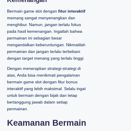
Bermain game slot dengan
fitur interaktif
memang sangat menyenangkan dan
menghibur. Namun, jangan terlalu fokus
pada hasil kemenangan. Ingatlah bahwa
permainan ini sebagian besar
mengandalkan keberuntungan. Nikmatilah
permainan dan jangan terlalu terbebani
dengan target menang yang terlalu tinggi.
Dengan menerapkan strategi-strategi di
atas, Anda bisa menikmati pengalaman
bermain game slot dengan fitur bonus
interaktif yang lebih maksimal. Selalu ingat
untuk bermain dengan bijak dan tetap
bertanggung jawab dalam setiap
permainan.
Keamanan Bermain