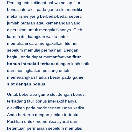
Penting untuk diingat bahwa setiap fitur
bonus interaktif pada game slot memiliki
mekanisme yang berbeda-beda, seperti
jumlah putaran atau kemenangan yang
diperlukan untuk mengaktifkannya. Oleh
karena itu, luangkan waktu untuk
memahami cara mengaktifkan fitur ini
sebelum memulai permainan. Dengan
begitu, Anda dapat memanfaatkan
fitur
bonus interaktif terbaru
dengan lebih baik
dan meningkatkan peluang untuk
memenangkan hadiah besar pada
game
slot dengan bonus
.
Untuk beberapa game slot dengan bonus,
terkadang fitur bonus interaktif hanya
diaktifkan pada mode tertentu atau ketika
Anda bertaruh dengan jumlah tertentu.
Pastikan untuk memeriksa syarat dan
ketentuan permainan sebelum memulai,