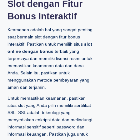
Slot dengan Fitur
Bonus Interaktif
Keamanan adalah hal yang sangat penting
saat bermain slot dengan fitur bonus
interaktif. Pastikan untuk memilih situs
slot
online dengan bonus
terbaik yang
terpercaya dan memiliki lisensi resmi untuk
memastikan keamanan data dan dana
Anda. Selain itu, pastikan untuk
menggunakan metode pembayaran yang
aman dan terjamin.
Untuk memastikan keamanan, pastikan
situs slot yang Anda pilih memiliki sertifikat
SSL. SSL adalah teknologi yang
menyediakan enkripsi data dan melindungi
informasi sensitif seperti password dan
informasi keuangan. Pastikan juga untuk