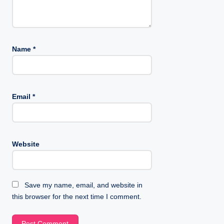
Name
*
Email
*
Website
Save my name, email, and website in
this browser for the next time I comment.