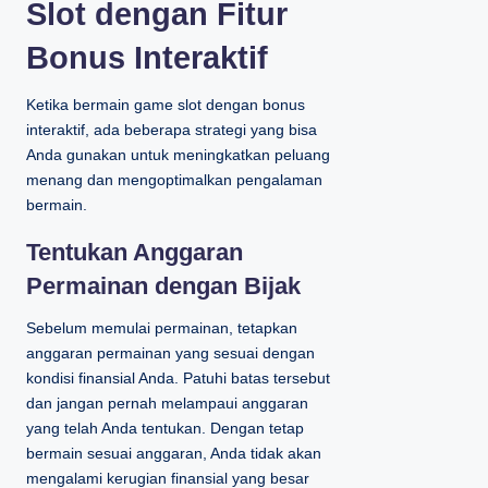
Slot dengan Fitur
Bonus Interaktif
Ketika bermain game slot dengan bonus
interaktif, ada beberapa strategi yang bisa
Anda gunakan untuk meningkatkan peluang
menang dan mengoptimalkan pengalaman
bermain.
Tentukan Anggaran
Permainan dengan Bijak
Sebelum memulai permainan, tetapkan
anggaran permainan yang sesuai dengan
kondisi finansial Anda. Patuhi batas tersebut
dan jangan pernah melampaui anggaran
yang telah Anda tentukan. Dengan tetap
bermain sesuai anggaran, Anda tidak akan
mengalami kerugian finansial yang besar