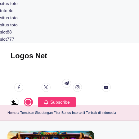
situs toto
toto 4d
situs toto
situs toto
slot88
slot777
Logos Net
S
k
T
i
facebook.co
twitter.co
instagram.co
youtube.co
i
t.me
p
m
m
m
m
p
t
s
o
d
c
a
Subscribe
o
n
Home
»
Temukan Slot dengan Fitur Bonus Interaktif Terbaik di Indonesia
n
T
t
r
e
i
n
k