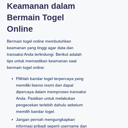
Keamanan dalam
Bermain Togel
Online
Bermain togel online membutuhkan
keamanan yang tinggi agar data dan
transaksi Anda terlindungi. Berikut adalah
tips untuk memastikan keamanan saat
bermain togel online:
Pilihlah bandar togel terpercaya yang
memiliki lisensi resmi dan dapat
dipercaya dalam memproses transaksi
Anda. Pastikan untuk melakukan
pengecekan terlebih dahulu sebelum
memilih bandar togel.
Jangan pernah mengungkapkan
informasi pribadi seperti username dan