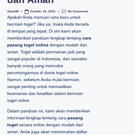
e
No Comments
idwnld8
October 16, 2023
P
o
Apakah Anda mencari cara baru untuk
s
bermain togel? Jika ya, maka Anda berada
t
e
di tempat yang tepat. Di sini kami akan
d
b
memberikan panduan lengkap tentang
cara
y
pasang togel online
dengan mudah dan
aman. Togel adalah permainan judi yang
sangat populer di Indonesia, dan semakin
banyak orang yang mencoba
peruntungannya di dunia togel online.
Namun, sebelum Anda mulai bermain,
sangat penting untuk memastikan
keamanan dan keadilan dalam bermain
togel online.
Dalam panduan ini, kami akan memberikan
informasi lengkap tentang cara
pasang
togel
secara online dengan mudah dan
aman. Anda juga akan menemukan daftar