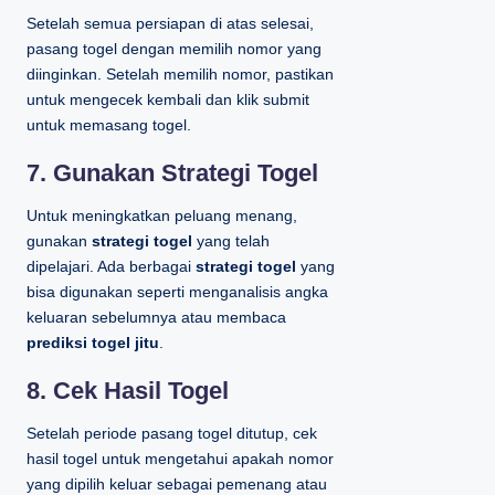
Setelah semua persiapan di atas selesai,
pasang togel dengan memilih nomor yang
diinginkan. Setelah memilih nomor, pastikan
untuk mengecek kembali dan klik submit
untuk memasang togel.
7. Gunakan Strategi Togel
Untuk meningkatkan peluang menang,
gunakan
strategi togel
yang telah
dipelajari. Ada berbagai
strategi togel
yang
bisa digunakan seperti menganalisis angka
keluaran sebelumnya atau membaca
prediksi togel jitu
.
8. Cek Hasil Togel
Setelah periode pasang togel ditutup, cek
hasil togel untuk mengetahui apakah nomor
yang dipilih keluar sebagai pemenang atau