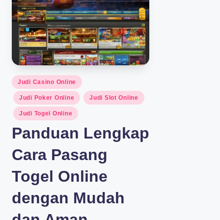
t
K
e
m
e
n
a
n
P
Judi Casino Online
g
o
Judi Poker Online
Judi Slot Online
a
s
n
Judi Togel Online
t
J
e
Panduan Lengkap
u
d
d
i
Cara Pasang
i
n
O
Togel Online
n
l
dengan Mudah
i
n
dan Aman