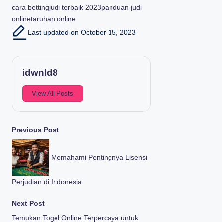
T
cara betting
judi terbaik 2023
panduan judi
a
online
taruhan online
g
Last updated on October 15, 2023
s
:
idwnld8
View All Posts
P
Previous Post
o
Memahami Pentingnya Lisensi
s
Perjudian di Indonesia
t
Next Post
n
Temukan Togel Online Terpercaya untuk