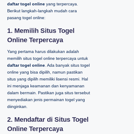
daftar togel online
yang terpercaya.
Berikut langkah-langkah mudah cara
pasang togel online:
1. Memilih Situs Togel
Online Terpercaya
Yang pertama harus dilakukan adalah
memilih situs togel online terpercaya untuk
daftar togel online
. Ada banyak situs togel
online yang bisa dipilih, namun pastikan
situs yang dipilih memiliki lisensi resmi. Hal
ini menjaga keamanan dan kenyamanan
dalam bermain. Pastikan juga situs tersebut
menyediakan jenis permainan togel yang
diinginkan.
2. Mendaftar di Situs Togel
Online Terpercaya