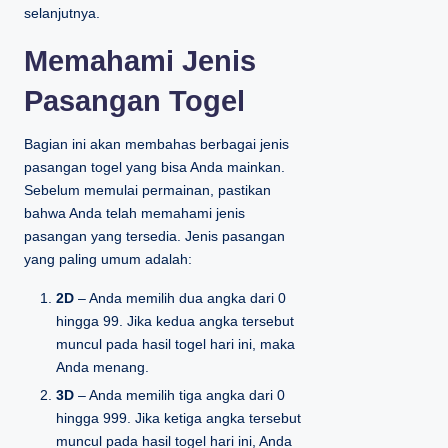
selanjutnya.
Memahami Jenis
Pasangan Togel
Bagian ini akan membahas berbagai jenis
pasangan togel yang bisa Anda mainkan.
Sebelum memulai permainan, pastikan
bahwa Anda telah memahami jenis
pasangan yang tersedia. Jenis pasangan
yang paling umum adalah:
2D
– Anda memilih dua angka dari 0
hingga 99. Jika kedua angka tersebut
muncul pada hasil togel hari ini, maka
Anda menang.
3D
– Anda memilih tiga angka dari 0
hingga 999. Jika ketiga angka tersebut
muncul pada hasil togel hari ini, Anda