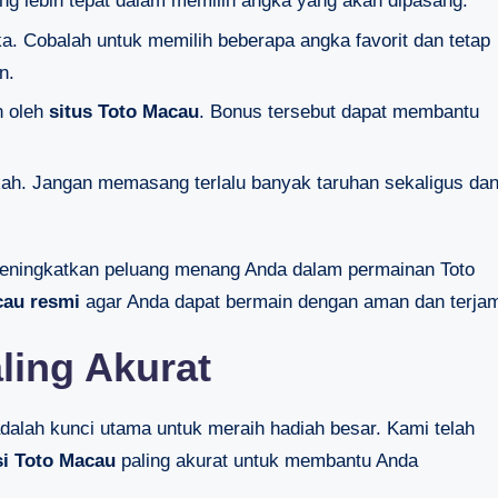
 lebih tepat dalam memilih angka yang akan dipasang.
a. Cobalah untuk memilih beberapa angka favorit dan tetap
n.
n oleh
situs Toto Macau
. Bonus tersebut dapat membantu
rakah. Jangan memasang terlalu banyak taruhan sekaligus da
meningkatkan peluang menang Anda dalam permainan Toto
cau resmi
agar Anda dapat bermain dengan aman dan terjam
ling Akurat
dalah kunci utama untuk meraih hadiah besar. Kami telah
si Toto Macau
paling akurat untuk membantu Anda