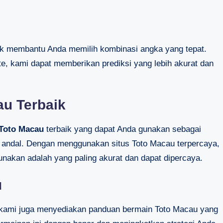
tuk membantu Anda memilih kombinasi angka yang tepat.
, kami dapat memberikan prediksi yang lebih akurat dan
u Terbaik
 Toto Macau
terbaik yang dapat Anda gunakan sebagai
g andal. Dengan menggunakan situs Toto Macau terpercaya,
nakan adalah yang paling akurat dan dapat dipercaya.
u
 kami juga menyediakan panduan bermain Toto Macau yang