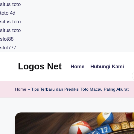
situs toto
toto 4d
situs toto
situs toto
slot88
slot777
Logos Net
Home
Hubungi Kami
S
k
T
i
i
Home
»
Tips Terbaru dan Prediksi Toto Macau Paling Akurat
p
p
t
s
o
d
c
a
o
n