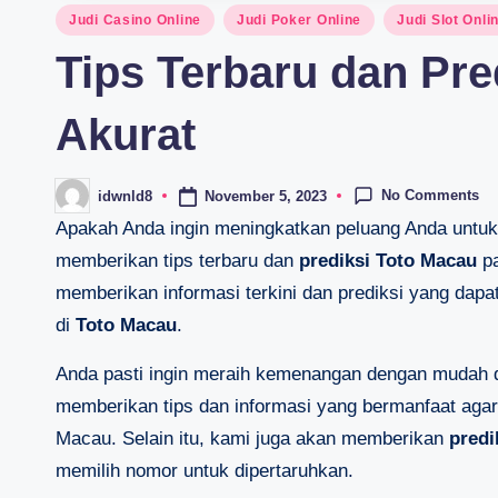
u
P
Judi Casino Online
Judi Poker Online
Judi Slot Onli
d
o
Tips Terbaru dan Pre
i
s
O
t
Akurat
n
e
l
d
No Comments
i
November 5, 2023
idwnld8
P
i
o
Apakah Anda ingin meningkatkan peluang Anda unt
n
s
n
t
memberikan tips terbaru dan
prediksi Toto Macau
pa
e
e
d
memberikan informasi terkini dan prediksi yang dap
b
y
di
Toto Macau
.
Anda pasti ingin meraih kemenangan dengan mudah
memberikan tips dan informasi yang bermanfaat aga
Macau. Selain itu, kami juga akan memberikan
predi
memilih nomor untuk dipertaruhkan.