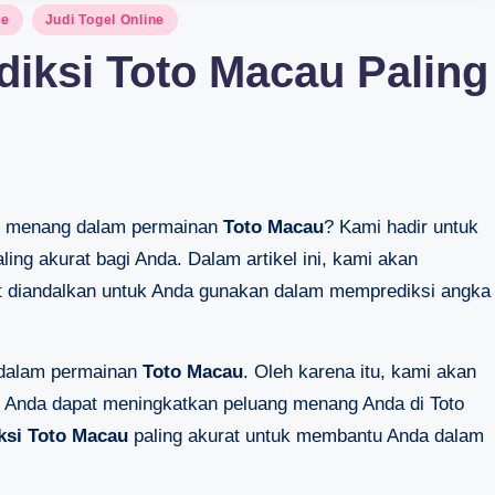
ne
Judi Togel Online
diksi Toto Macau Paling
uk menang dalam permainan
Toto Macau
? Kami hadir untuk
ling akurat bagi Anda. Dalam artikel ini, kami akan
at diandalkan untuk Anda gunakan dalam memprediksi angka
 dalam permainan
Toto Macau
. Oleh karena itu, kami akan
r Anda dapat meningkatkan peluang menang Anda di Toto
ksi Toto Macau
paling akurat untuk membantu Anda dalam