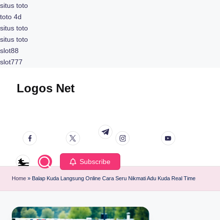
situs toto
toto 4d
situs toto
situs toto
slot88
slot777
Logos Net
S
k
T
i
facebook.co
twitter.co
instagram.co
youtube.co
i
t.me
p
m
m
m
m
p
t
s
o
d
c
a
Subscribe
o
n
Home
»
Balap Kuda Langsung Online Cara Seru Nikmati Adu Kuda Real Time
n
T
t
r
e
i
n
k