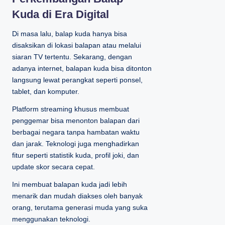
Kuda di Era Digital
Di masa lalu, balap kuda hanya bisa
disaksikan di lokasi balapan atau melalui
siaran TV tertentu. Sekarang, dengan
adanya internet, balapan kuda bisa ditonton
langsung lewat perangkat seperti ponsel,
tablet, dan komputer.
Platform streaming khusus membuat
penggemar bisa menonton balapan dari
berbagai negara tanpa hambatan waktu
dan jarak. Teknologi juga menghadirkan
fitur seperti statistik kuda, profil joki, dan
update skor secara cepat.
Ini membuat balapan kuda jadi lebih
menarik dan mudah diakses oleh banyak
orang, terutama generasi muda yang suka
menggunakan teknologi.