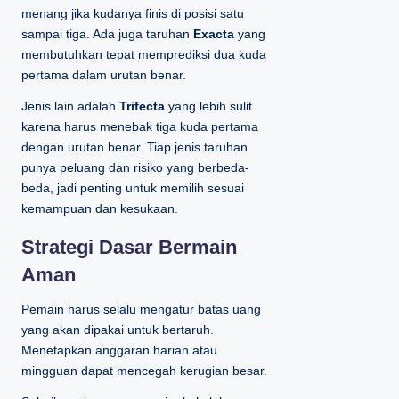
menang jika kudanya finis di posisi satu
sampai tiga. Ada juga taruhan
Exacta
yang
membutuhkan tepat memprediksi dua kuda
pertama dalam urutan benar.
Jenis lain adalah
Trifecta
yang lebih sulit
karena harus menebak tiga kuda pertama
dengan urutan benar. Tiap jenis taruhan
punya peluang dan risiko yang berbeda-
beda, jadi penting untuk memilih sesuai
kemampuan dan kesukaan.
Strategi Dasar Bermain
Aman
Pemain harus selalu mengatur batas uang
yang akan dipakai untuk bertaruh.
Menetapkan anggaran harian atau
mingguan dapat mencegah kerugian besar.