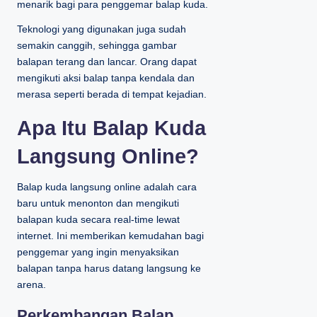
menarik bagi para penggemar balap kuda.
Teknologi yang digunakan juga sudah
semakin canggih, sehingga gambar
balapan terang dan lancar. Orang dapat
mengikuti aksi balap tanpa kendala dan
merasa seperti berada di tempat kejadian.
Apa Itu Balap Kuda
Langsung Online?
Balap kuda langsung online adalah cara
baru untuk menonton dan mengikuti
balapan kuda secara real-time lewat
internet. Ini memberikan kemudahan bagi
penggemar yang ingin menyaksikan
balapan tanpa harus datang langsung ke
arena.
Perkembangan Balap