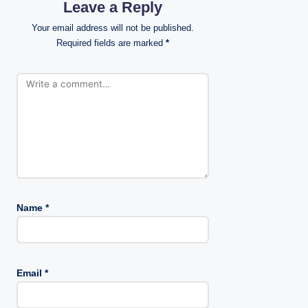
Leave a Reply
t
Your email address will not be published.
Required fields are marked
*
i
o
n
Name
*
Email
*