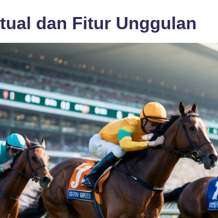
tual dan Fitur Unggulan