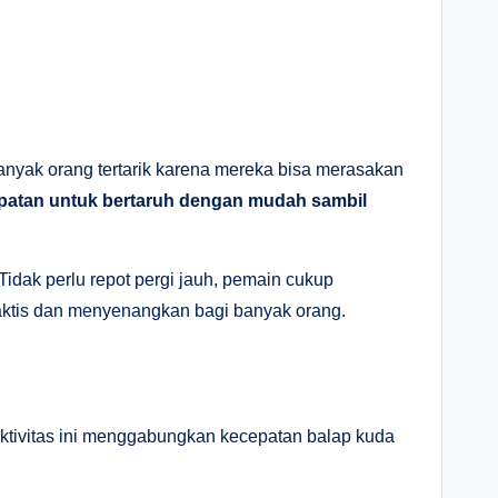
nyak orang tertarik karena mereka bisa merasakan
patan untuk bertaruh dengan mudah sambil
idak perlu repot pergi jauh, pemain cukup
aktis dan menyenangkan bagi banyak orang.
Aktivitas ini menggabungkan kecepatan balap kuda