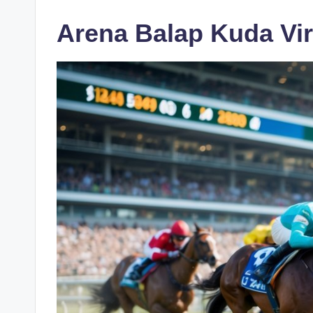
Arena Balap Kuda Vir