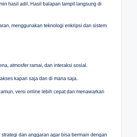
n hasil adil. Hasil balapan tampil langsung di
ran, menggunakan teknologi enkripsi dan sistem
a, atmosfer ramai, dan interaksi sosial.
diakses kapan saja dan di mana saja.
 Namun, versi online lebih cepat dan menawarkan
r strategi dan anggaran agar bisa bermain dengan