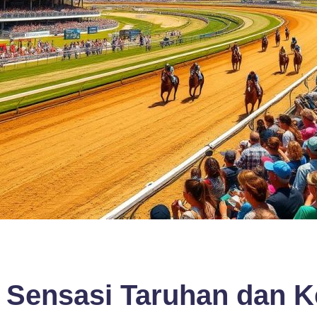
 Sensasi Taruhan dan K