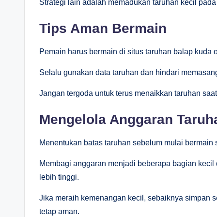
Strategi lain adalah memadukan taruhan kecil pada
Tips Aman Bermain
Pemain harus bermain di situs taruhan balap kuda onl
Selalu gunakan data taruhan dan hindari memasang
Jangan tergoda untuk terus menaikkan taruhan saat 
Mengelola Anggaran Taruh
Menentukan batas taruhan sebelum mulai bermain 
Membagi anggaran menjadi beberapa bagian kecil d
lebih tinggi.
Jika meraih kemenangan kecil, sebaiknya simpan s
tetap aman.