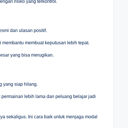
ngan risiko yang terkontrol.
esmi dan ulasan positif.
ni membantu membuat keputusan lebih tepat.
besar yang bisa merugikan.
 yang siap hilang.
permainan lebih lama dan peluang belajar jadi
a sekaligus. Ini cara baik untuk menjaga modal