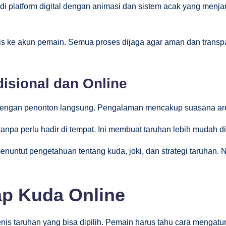
i platform digital dengan animasi dan sistem acak yang menjami
 ke akun pemain. Semua proses dijaga agar aman dan transpa
isional dan Online
ik dengan penonton langsung. Pengalaman mencakup suasana aren
 tanpa perlu hadir di tempat. Ini membuat taruhan lebih mudah 
menuntut pengetahuan tentang kuda, joki, dan strategi taruhan.
ap Kuda Online
is taruhan yang bisa dipilih. Pemain harus tahu cara mengatu