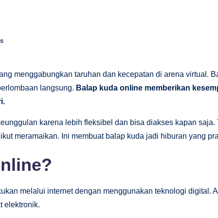
s
ng menggabungkan taruhan dan kecepatan di arena virtual. Ba
 perlombaan langsung.
Balap kuda online memberikan kesem
i.
nggulan karena lebih fleksibel dan bisa diakses kapan saja. T
kut meramaikan. Ini membuat balap kuda jadi hiburan yang pr
nline?
kukan melalui internet dengan menggunakan teknologi digital. 
 elektronik.