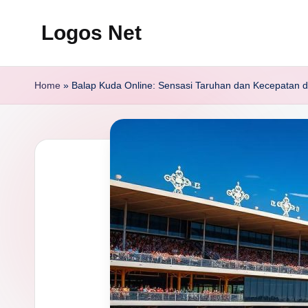
Logos Net
Skip
to
Tips
content
dan
Home
»
Balap Kuda Online: Sensasi Taruhan dan Kecepatan d
Trik
Kemenangan
Judi
Online