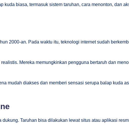
 kuda biasa, termasuk sistem taruhan, cara menonton, dan aks
 tahun 2000-an. Pada waktu itu, teknologi internet sudah berke
 realistis. Mereka memungkinkan pengguna bertaruh dan menon
rena mudah diakses dan memberi sensasi serupa balap kuda asl
ine
 dukung. Taruhan bisa dilakukan lewat situs atau aplikasi resm