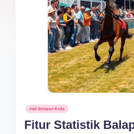
Posted
Judi Balapan Kuda
in
Fitur Statistik Bal