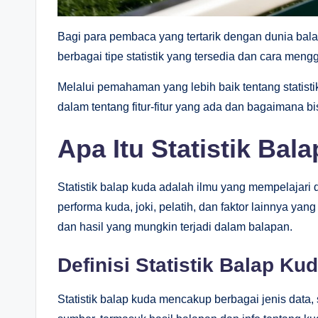
Bagi para pembaca yang tertarik dengan dunia balap
berbagai tipe statistik yang tersedia dan cara me
Melalui pemahaman yang lebih baik tentang statist
dalam tentang fitur-fitur yang ada dan bagaimana bi
Apa Itu Statistik Bal
Statistik balap kuda adalah ilmu yang mempelajar
performa kuda, joki, pelatih, dan faktor lainnya 
dan hasil yang mungkin terjadi dalam balapan.
Definisi Statistik Balap Ku
Statistik balap kuda mencakup berbagai jenis data,