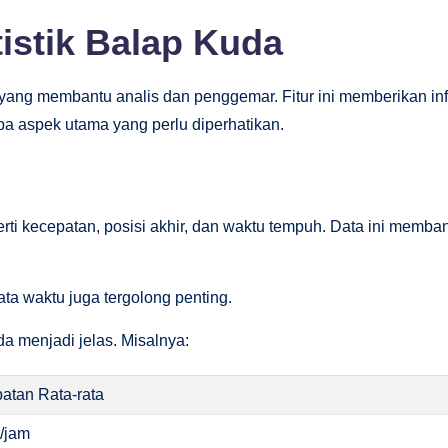
tistik Balap Kuda
ng yang membantu analis dan penggemar. Fitur ini memberikan in
apa aspek utama yang perlu diperhatikan.
erti kecepatan, posisi akhir, dan waktu tempuh. Data ini me
rata waktu juga tergolong penting.
 menjadi jelas. Misalnya:
atan Rata-rata
/jam