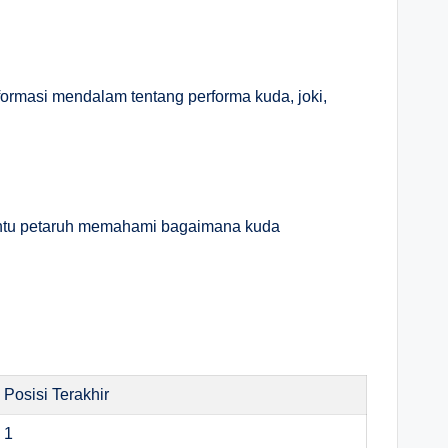
formasi mendalam tentang performa kuda, joki,
mbantu petaruh memahami bagaimana kuda
Posisi Terakhir
1