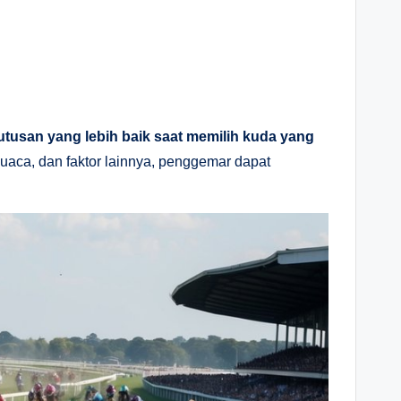
usan yang lebih baik saat memilih kuda yang
uaca, dan faktor lainnya, penggemar dapat