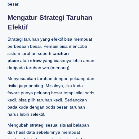
besar.
Mengatur Strategi Taruhan
Efektif
Strategi taruhan yang efektif bisa membuat
perbedaan besar. Pemain bisa mencoba
sistem taruhan seperti
taruhan
place
atau
show
yang biasanya lebih aman
daripada taruhan win (menang).
Menyesuaikan taruhan dengan peluang dan
risiko juga penting. Misalnya, jika kuda
favorit punya peluang besar tetapi nilai odds
kecil, bisa pilih taruhan kecil. Sedangkan
pada kuda dengan odds besar, taruhan
harus lebih selektif.
Mengubah strategi sesuai situasi balapan
dan hasil data sebelumnya membuat