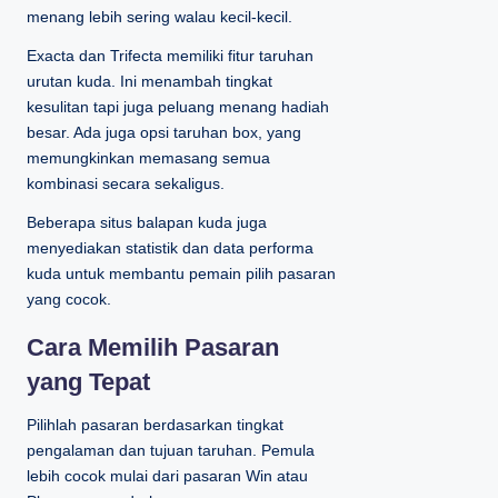
menang lebih sering walau kecil-kecil.
Exacta dan Trifecta memiliki fitur taruhan
urutan kuda. Ini menambah tingkat
kesulitan tapi juga peluang menang hadiah
besar. Ada juga opsi taruhan box, yang
memungkinkan memasang semua
kombinasi secara sekaligus.
Beberapa situs balapan kuda juga
menyediakan statistik dan data performa
kuda untuk membantu pemain pilih pasaran
yang cocok.
Cara Memilih Pasaran
yang Tepat
Pilihlah pasaran berdasarkan tingkat
pengalaman dan tujuan taruhan. Pemula
lebih cocok mulai dari pasaran Win atau