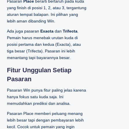
Pasaran
Place
berarti bertaruh pada kuda
yang finish di posisi 1, 2, atau 3, tergantung
aturan tempat balapan. Ini pilihan yang
lebih aman dibanding Win.
Ada juga pasaran
Exacta
dan
Trifecta
.
Pemain harus menebak urutan kuda di
posisi pertama dan kedua (Exacta), atau
tiga besar (Trifecta). Pasaran ini lebih
menantang tapi bayarannya besar.
Fitur Unggulan Setiap
Pasaran
Pasaran Win punya fitur paling jelas karena
hanya fokus satu kuda saja. Ini
memudahkan prediksi dan analisa.
Pasaran Place memberi peluang menang
lebih besar tapi dengan pembayaran lebih
kecil. Cocok untuk pemain yang ingin