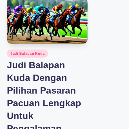
t
K
e
m
e
n
a
n
g
P
Judi Balapan Kuda
a
o
Judi Balapan
n
s
J
t
Kuda Dengan
u
e
d
d
Pilihan Pasaran
i
i
O
n
Pacuan Lengkap
n
l
Untuk
i
n
Pengalaman